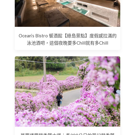
Ocean’s Bistro 餐酒館【綠島景點】度假感拉滿的
泳池酒吧，這個夜晚要多Chill就有多Chill