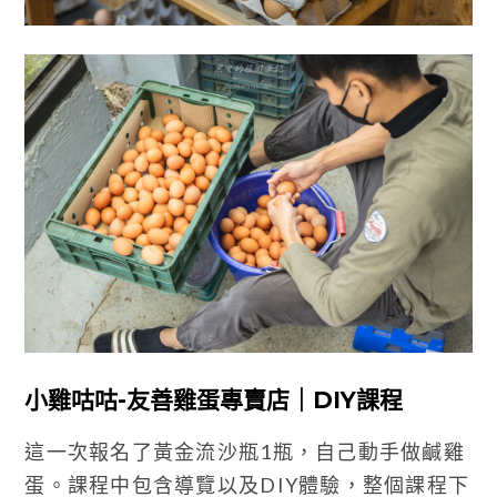
小雞咕咕-友善雞蛋專賣店｜DIY課程
這一次報名了黃金流沙瓶1瓶，自己動手做鹹雞
蛋。課程中包含導覽以及DIY體驗，整個課程下