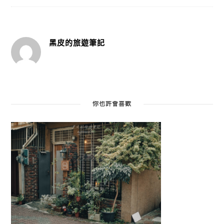
黑皮的旅遊筆記
你也許會喜歡