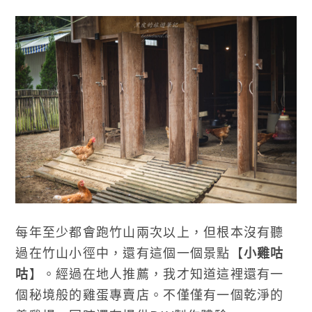
每年至少都會跑竹山兩次以上，但根本沒有聽
過在竹山小徑中，還有這個一個景點【
小雞咕
咕
】。經過在地人推薦，我才知道這裡還有一
個秘境般的雞蛋專賣店。不僅僅有一個乾淨的