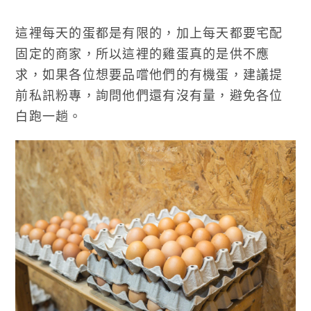
這裡每天的蛋都是有限的，加上每天都要宅配
固定的商家，所以這裡的雞蛋真的是供不應
求，如果各位想要品嚐他們的有機蛋，建議提
前私訊粉專，詢問他們還有沒有量，避免各位
白跑一趟。