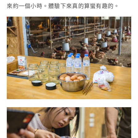
來約一個小時。體驗下來真的算蠻有趣的。