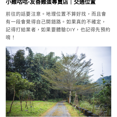
小雞咕咕-友善雞蛋專賣店｜交通位置
前往的話要注意。地理位置不算好找，而且會
有一段會覺得自己開錯路。如果真的不確定，
記得打給業者，如果要體驗DIY，也記得先預約
唷！