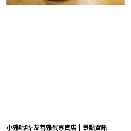
小雞咕咕-友善雞蛋專賣店｜景點資訊