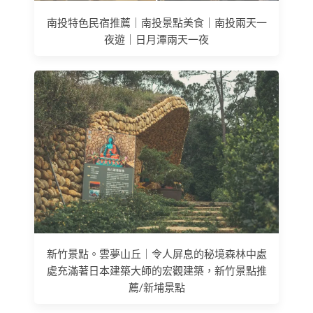
南投特色民宿推薦｜南投景點美食｜南投兩天一
夜遊｜日月潭兩天一夜
新竹景點。雲夢山丘｜令人屏息的秘境森林中處
處充滿著日本建築大師的宏觀建築，新竹景點推
薦/新埔景點