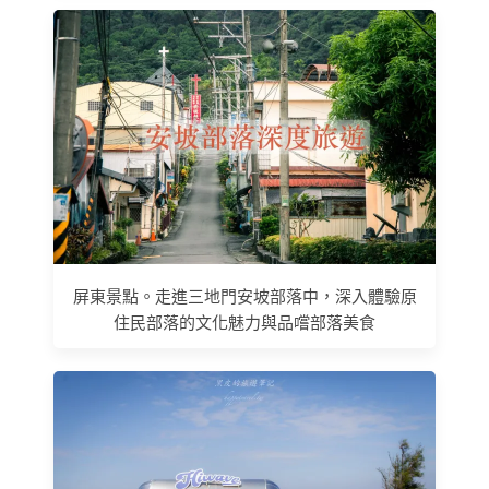
屏東景點。走進三地門安坡部落中，深入體驗原
住民部落的文化魅力與品嚐部落美食