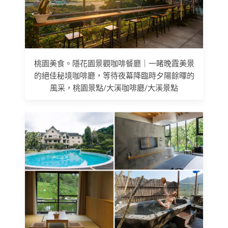
桃園美食。隱花園景觀咖啡餐廳｜一睹晚霞美景
的絕佳秘境咖啡廳，等待夜幕降臨時夕陽餘暉的
風采，桃園景點/大溪咖啡廳/大溪景點