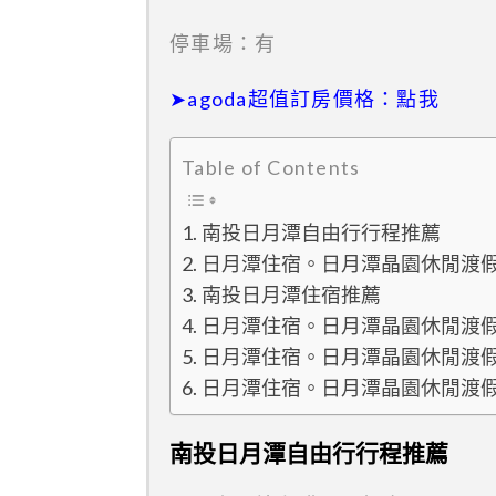
停車場：有
➤agoda超值訂房價格：點我
Table of Contents
南投日月潭自由行行程推薦
日月潭住宿。日月潭晶園休閒渡
南投日月潭住宿推薦
日月潭住宿。日月潭晶園休閒渡
日月潭住宿。日月潭晶園休閒渡
日月潭住宿。日月潭晶園休閒渡
南投日月潭自由行行程推薦