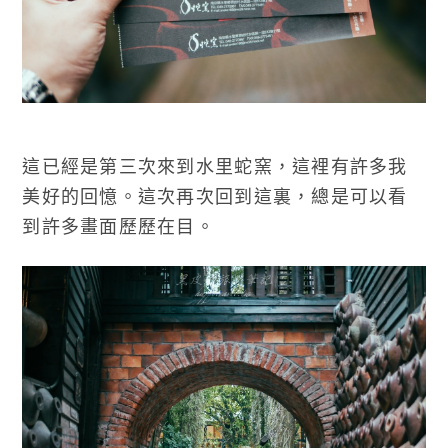
這已經是第三次來到水里蛇窯，這裡有許多我
美好的回憶。這次再次回到這裏，總是可以看
到許多畫面歷歷在目。