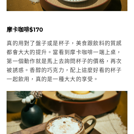
摩卡咖啡$170
真的用對了盤子或是杯子，美食跟飲料的質感
都會大大的提升。當看到摩卡咖啡一端上桌，
第一個動作就是馬上去詢問杯子的價格，再次
被誘惑。香醇的巧克力，配上這麼好看的杯子
一起飲用，真的是一種大大的享受。