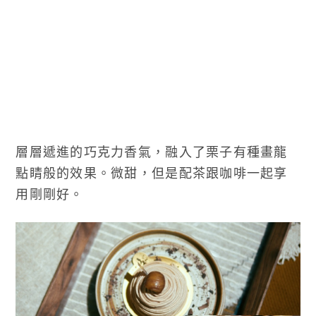
層層遞進的巧克力香氣，融入了栗子有種畫龍
點睛般的效果。微甜，但是配茶跟咖啡一起享
用剛剛好。