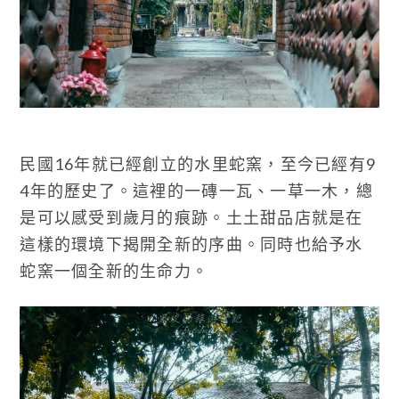
民國16年就已經創立的水里蛇窯，至今已經有9
4年的歷史了。這裡的一磚一瓦、一草一木，總
是可以感受到歲月的痕跡。土土甜品店就是在
這樣的環境下揭開全新的序曲。同時也給予水
蛇窯一個全新的生命力。