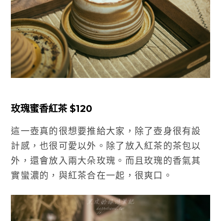
玫瑰蜜香紅茶 $120
這一壺真的很想要推給大家，除了壺身很有設
計感，也很可愛以外。除了放入紅茶的茶包以
外，還會放入兩大朵玫瑰。而且玫瑰的香氣其
實蠻濃的，與紅茶合在一起，很爽口。