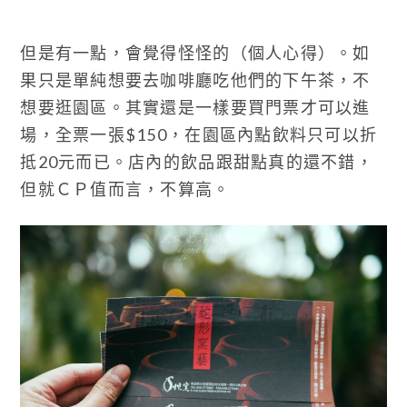
但是有一點，會覺得怪怪的（個人心得）。如
果只是單純想要去咖啡廳吃他們的下午茶，不
想要逛園區。其實還是一樣要買門票才可以進
場，全票一張$150，在園區內點飲料只可以折
抵20元而已。店內的飲品跟甜點真的還不錯，
但就ＣＰ值而言，不算高。