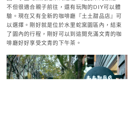
不但很適合親子前往，還有玩陶的DIY可以體
驗。現在又有全新的咖啡廳『土土甜品店』可
以選擇。剛好就是位於水里蛇窯園區內，結束
了園內的行程，剛好可以到這間充滿文青的咖
啡廳好好享受文青的下午茶。