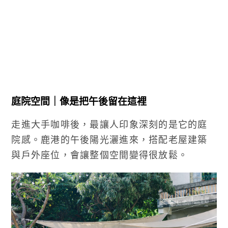
庭院空間｜像是把午後留在這裡
走進大手咖啡後，最讓人印象深刻的是它的庭
院感。鹿港的午後陽光灑進來，搭配老屋建築
與戶外座位，會讓整個空間變得很放鬆。