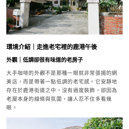
環境介紹｜走進老宅裡的鹿港午後
外觀｜低調卻很有味道的老房子
大手咖啡的外觀不是那種一眼就非常張揚的網
美店，而是帶著一點低調的老宅感。它安靜地
存在於鹿港街道之中，沒有過度裝飾，卻因為
老屋本身的線條與氛圍，讓人忍不住多看幾
眼。