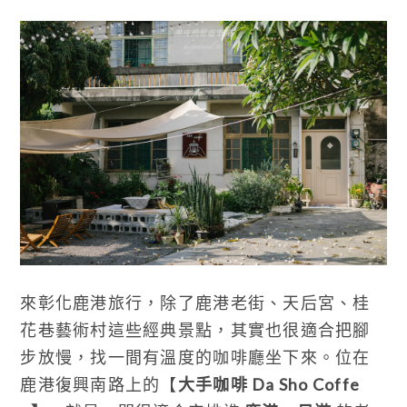
來彰化鹿港旅行，除了鹿港老街、天后宮、桂
花巷藝術村這些經典景點，其實也很適合把腳
步放慢，找一間有溫度的咖啡廳坐下來。位在
鹿港復興南路上的【
大手咖啡 Da Sho Coffe