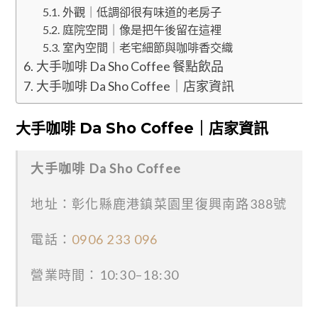
外觀｜低調卻很有味道的老房子
庭院空間｜像是把午後留在這裡
室內空間｜老宅細節與咖啡香交織
大手咖啡 Da Sho Coffee 餐點飲品
大手咖啡 Da Sho Coffee｜店家資訊
大手咖啡 Da Sho Coffee｜店家資訊
大手咖啡 Da Sho Coffee
地址：彰化縣鹿港鎮菜園里復興南路388號
電話：
0906 233 096
營業時間：10:30–18:30