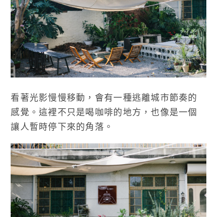
看著光影慢慢移動，會有一種逃離城市節奏的
感覺。這裡不只是喝咖啡的地方，也像是一個
讓人暫時停下來的角落。