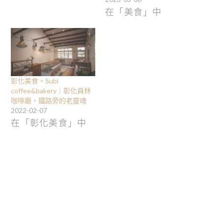
在「美食」中
彰化美食。Subi
coffee&bakery｜彰化員林
咖啡廳，鐵路旁的老靈魂
2022-02-07
在「彰化美食」中