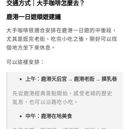
交通方式｜大手咖啡怎麼去？
鹿港一日遊順遊建議
大手咖啡很適合安排在鹿港一日遊的中後段，
尤其是逛完老街、吃完小吃之後，剛好可以找
個地方坐下來休息。
可以這樣安排：
上午：鹿港天后宮 → 鹿港老街 → 摸乳巷
先從鹿港經典景點開始，感受老城的歷史
氣息，也可以沿路吃小吃。
中午：鹿港在地美食