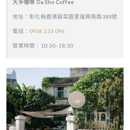
大手咖啡 Da Sho Coffee
地址：彰化縣鹿港鎮菜園里復興南路388號
電話：
0906 233 096
營業時間：10:30–18:30