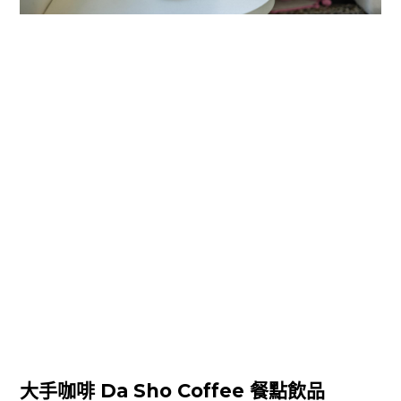
大手咖啡 Da Sho Coffee 餐點飲品