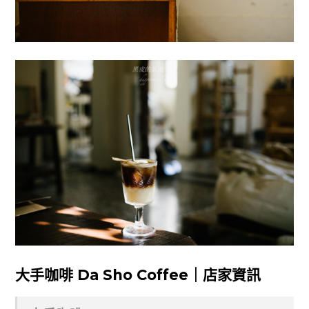
大手咖啡 Da Sho Coffee｜店家資訊