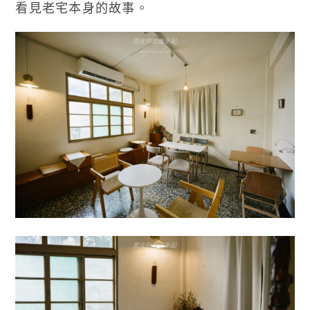
看見老宅本身的故事。