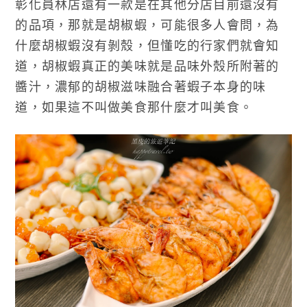
彰化員林店還有一款是在其他分店目前還沒有
的品項，那就是胡椒蝦，可能很多人會問，為
什麼胡椒蝦沒有剝殼，但懂吃的行家們就會知
道，胡椒蝦真正的美味就是品味外殼所附著的
醬汁，濃郁的胡椒滋味融合著蝦子本身的味
道，如果這不叫做美食那什麼才叫美食。