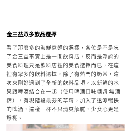
金三益眾多飲品選擇
看了那麼多的海鮮意麵的選擇，各位是不是忘
了金三益事實上是一間飲料店，反而是浮誇的
美食料理只是飲料店裡的美食選擇而已，在這
裡有眾多的飲料選擇，除了有熱門的奶茶，這
次來剛好遇到了全新的飲料品項，以新鮮的水
果跟啤酒結合在一起（使用啤酒口味糖漿 無酒
精），有現階段最夯的草莓，加入了透涼暢快
的啤酒，這樣一杯不只清爽解膩，少女心更是
爆棚。