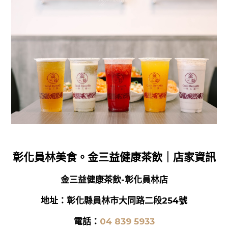
彰化員林美食。金三益健康茶飲｜店家資訊
金三益健康茶飲-彰化員林店
地址：彰化縣員林市大同路二段254號
電話：
04 839 5933