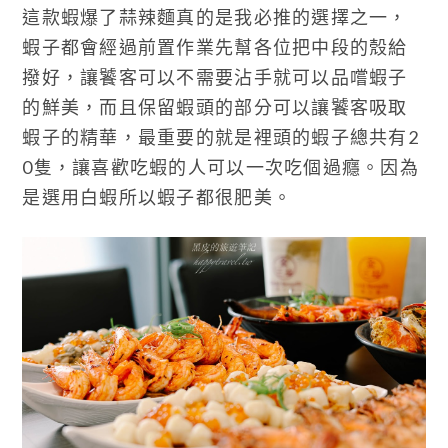
這款蝦爆了蒜辣麵真的是我必推的選擇之一，
蝦子都會經過前置作業先幫各位把中段的殼給
撥好，讓饕客可以不需要沾手就可以品嚐蝦子
的鮮美，而且保留蝦頭的部分可以讓饕客吸取
蝦子的精華，最重要的就是裡頭的蝦子總共有2
0隻，讓喜歡吃蝦的人可以一次吃個過癮。因為
是選用白蝦所以蝦子都很肥美。