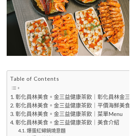
Table of Contents
彰化員林美食。金三益健康茶飲｜彰化員林金三益
彰化員林美食。金三益健康茶飲｜平價海鮮美食
彰化員林美食。金三益健康茶飲｜菜單Menu
彰化員林美食。金三益健康茶飲｜美食介紹
爆蛋紅蟳鍋燒意麵