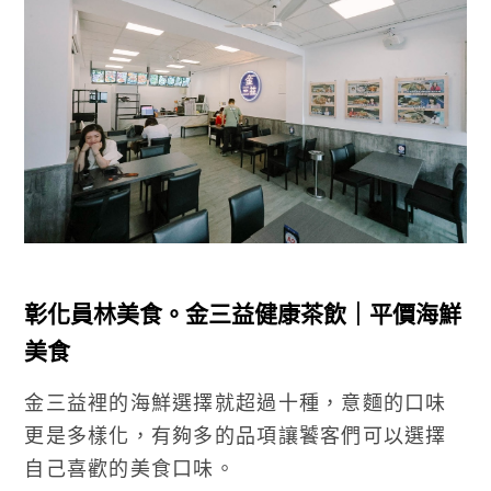
彰化員林美食。金三益健康茶飲｜平價海鮮
美食
金三益裡的海鮮選擇就超過十種，意麵的口味
更是多樣化，有夠多的品項讓饕客們可以選擇
自己喜歡的美食口味。