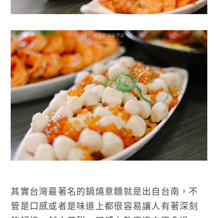
其實台灣最著名的鍋燒意麵就是出自台南，不
管是口感或者是味道上都很容易讓人有著深刻