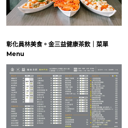
彰化員林美食。金三益健康茶飲｜菜單
Menu