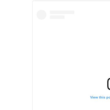
View this p