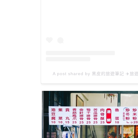
A post shared by 黑皮的旅遊筆記 ✈️旅遊