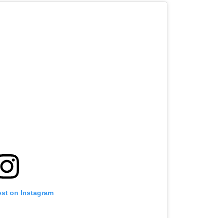
ost on Instagram