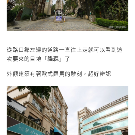
從路口靠左邊的道路一直往上走就可以看到這
次要來的目地「
貓森
」了
外觀建築有著歐式羅馬的雕刻，超好辨認