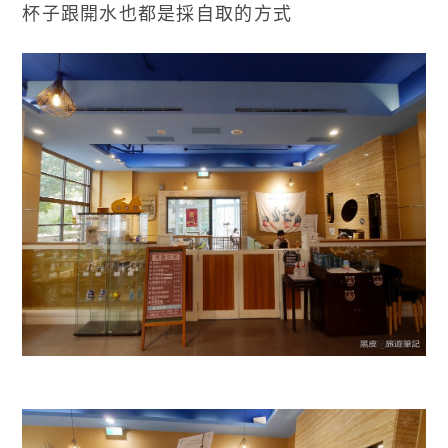
杯子跟開水也都是採自取的方式