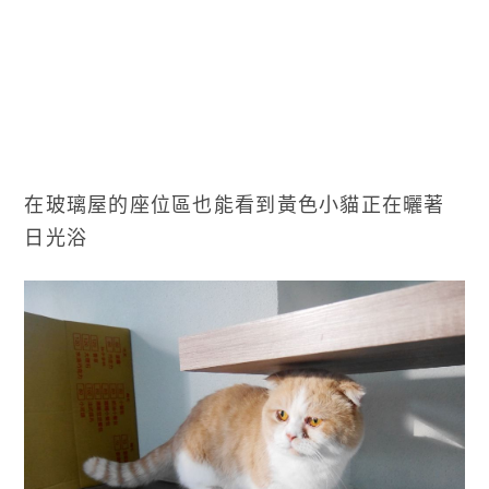
在玻璃屋的座位區也能看到黃色小貓正在曬著
日光浴