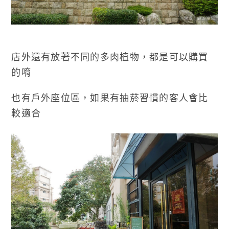
店外還有放著不同的多肉植物，都是可以購買
的唷
也有戶外座位區，如果有抽菸習慣的客人會比
較適合