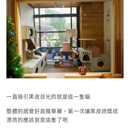
一直吸引黑皮目光的就是這一隻貓
整體的感覺好高雅華麗，第一次讓黑皮誇獎成
漂亮的應該就是這隻了吧