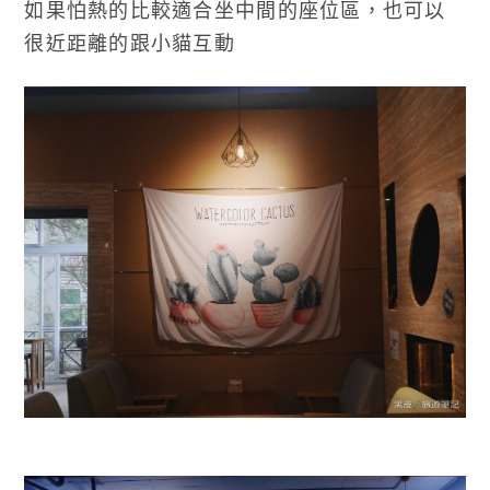
如果怕熱的比較適合坐中間的座位區，也可以
很近距離的跟小貓互動