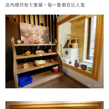
店內總共有七隻貓，每一隻都在比人氣