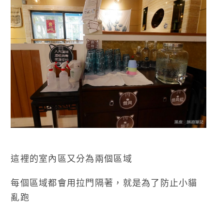
這裡的室內區又分為兩個區域
每個區域都會用拉門隔著，就是為了防止小貓
亂跑