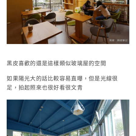
黑皮喜歡的還是這樣類似玻璃屋的空間
如果陽光大的話比較容易直曝，但是光線很
足，拍起照來也很好看很文青