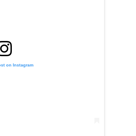
ost on Instagram