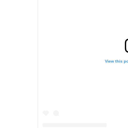
View this p