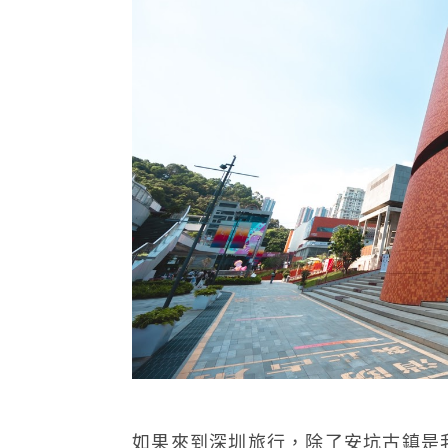
如果來到深圳旅行，除了安坑古鎮是