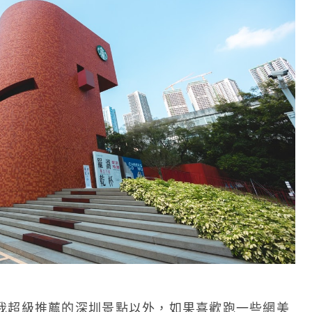
我超級推薦的深圳景點以外，如果喜歡跑一些網美