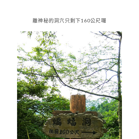
離神秘的洞穴只剩下160公尺囉