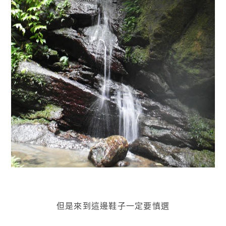
但是來到這邊鞋子一定要慎選