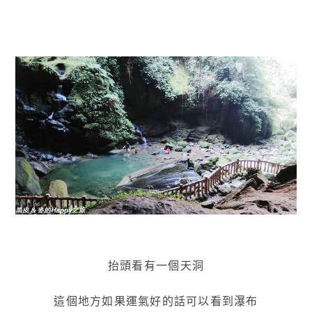
抬頭看有一個天洞
這個地方如果運氣好的話可以看到瀑布