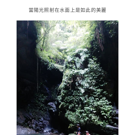
當陽光照射在水面上是如此的美麗