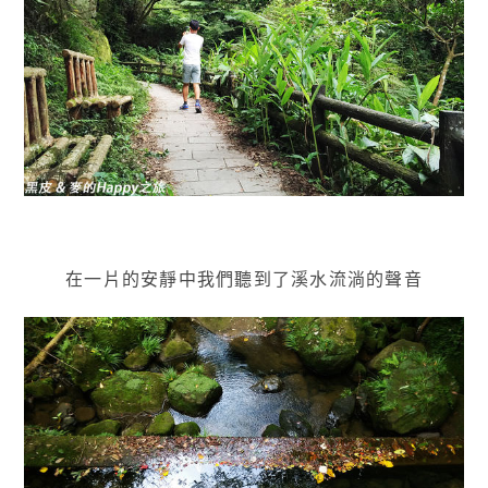
在一片的安靜中我們聽到了溪水流淌的聲音