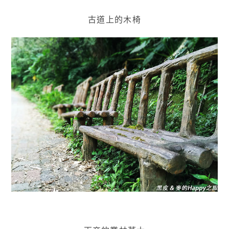
古道上的木椅