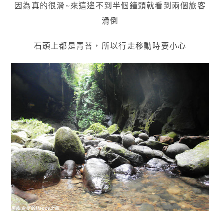
因為真的很滑~來這邊不到半個鐘頭就看到兩個旅客
滑倒
石頭上都是青苔，所以行走移動時要小心