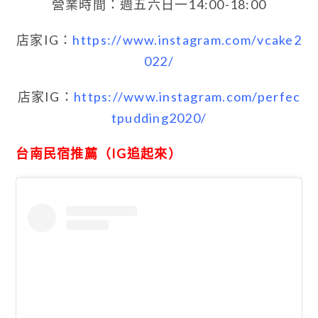
營業時間：週五六日一14:00-18:00
店家IG：
https://www.instagram.com/vcake2
022/
店家IG：
https://www.instagram.com/perfec
tpudding2020/
台南民宿推薦（IG追起來）