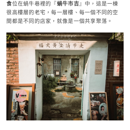
食
位在蝸牛巷裡的『
蝸牛市吉
』中，這是一棟
很高樓層的老宅，每一層樓、每一個不同的空
間都是不同的店家，就像是一個共享聚落。