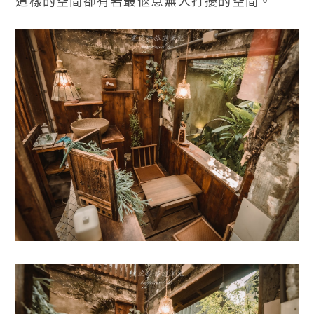
這樣的空間卻有著最愜意無人打擾的空間。