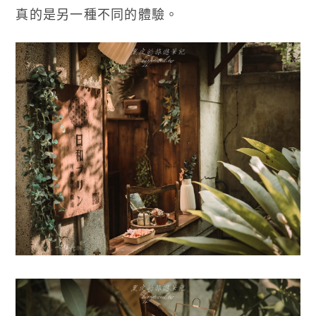
真的是另一種不同的體驗。