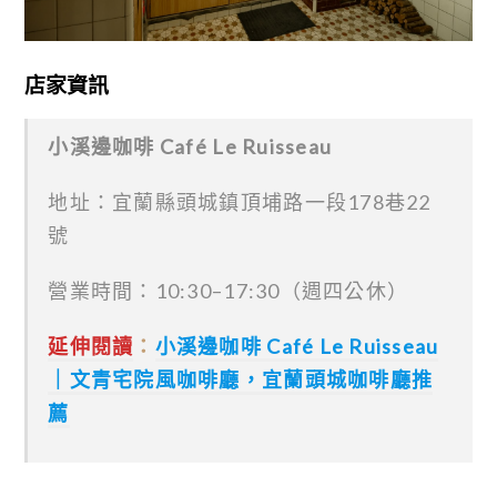
店家資訊
小溪邊咖啡 Café Le Ruisseau
地址：宜蘭縣頭城鎮頂埔路一段178巷22
號
營業時間：10:30–17:30（週四公休）
延伸閱讀
：
小溪邊咖啡 Café Le Ruisseau
｜文青宅院風咖啡廳，宜蘭頭城咖啡廳推
薦