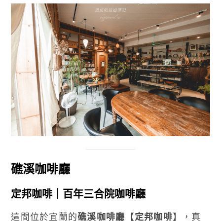
礁溪咖啡廳
定邦咖啡｜百年三合院咖啡廳
這間位於宜蘭的
礁溪咖啡廳
【
定邦咖啡
】，真