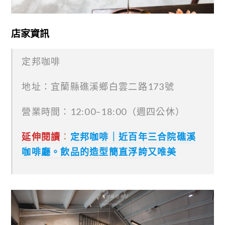
店家資訊
定邦咖啡
地址：宜蘭縣礁溪鄉白雲二路173號
營業時間：12:00–18:00（週四公休）
延伸閱讀
：
定邦咖啡｜近百年三合院礁溪
咖啡廳。飲品的造型簡直浮誇又唯美