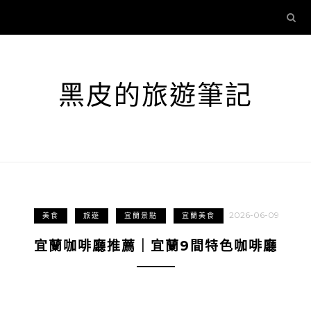
黑皮的旅遊筆記
2026-06-09
美食
旅遊
宜蘭景點
宜蘭美食
宜蘭咖啡廳推薦｜宜蘭9間特色咖啡廳