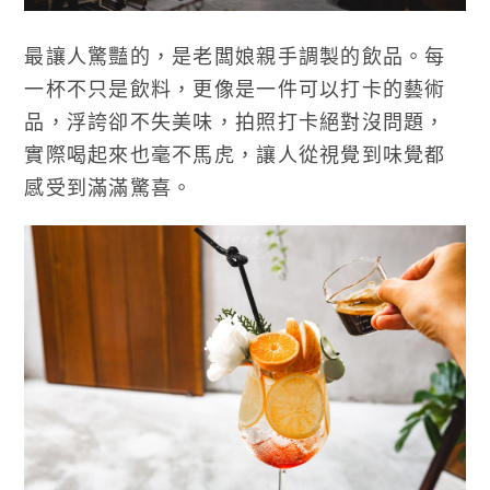
最讓人驚豔的，是老闆娘親手調製的飲品。每
一杯不只是飲料，更像是一件可以打卡的藝術
品，浮誇卻不失美味，拍照打卡絕對沒問題，
實際喝起來也毫不馬虎，讓人從視覺到味覺都
感受到滿滿驚喜。