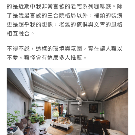
的是近期中我非常喜歡的老宅系列咖啡廳。除
了是我最喜歡的三合院格局以外，裡頭的裝潢
更是超乎我的想像，老舊的傢俱與文青的風格
相互融合。
不得不說，這樣的環境與氛圍，實在讓人難以
不愛。難怪會有這麼多人推薦。