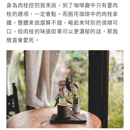
身為肉桂控的我來說，到了咖啡廳中只有要肉
桂的選項，一定會點。而捌㡯珈琲中的肉桂拿
鐵，整體來說還算不錯，喝起來特別的滑順可
口，但肉桂的味道如果可以更濃郁的話，那我
簡直會愛死。