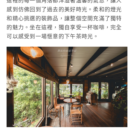
這裡的每一個角落都洋溢著溫馨的氣息，讓人
感到仿佛回到了過去的美好時光。柔和的燈光
和精心挑選的裝飾品，讓整個空間充滿了獨特
的魅力。坐在這裡，獨自享受一杯咖啡，完全
可以感受到一場愜意的下午茶時光。