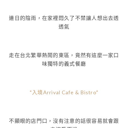
連日的陰雨，在家裡悶久了不禁讓人想出去透
透氣
走在台北繁華熱鬧的東區，竟然有這麼一家口
味獨特的義式餐廳
“入境Arrival Cafe & Bistro”
不顯眼的店門口，沒有注意的話很容易就會跟