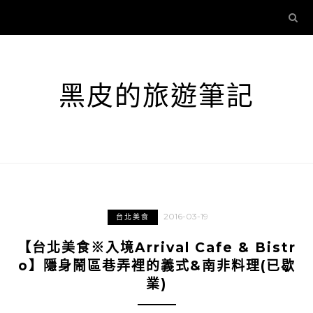
黑皮的旅遊筆記
2016-03-19
台北美食
【台北美食※入境Arrival Cafe & Bistr
o】隱身鬧區巷弄裡的義式&南非料理(已歇
業)