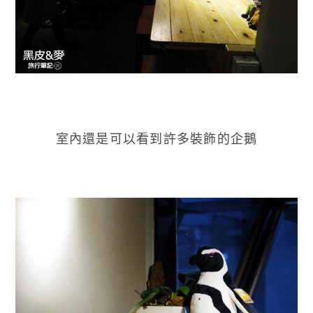
室內還是可以看到許多裝飾的企鵝