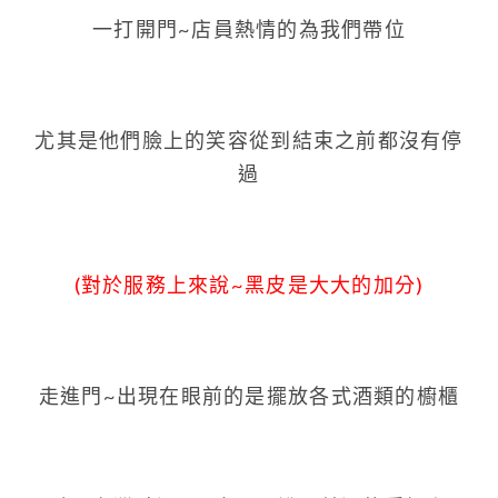
一打開門~店員熱情的為我們帶位
尤其是他們臉上的笑容從到結束之前都沒有停
過
(對於服務上來說~黑皮是大大的加分)
走進門~出現在眼前的是擺放各式酒類的櫥櫃