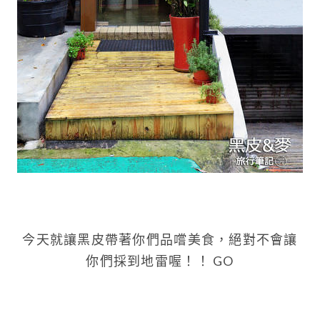
今天就讓黑皮帶著你們品嚐美食，絕對不會讓
你們採到地雷喔！！ GO