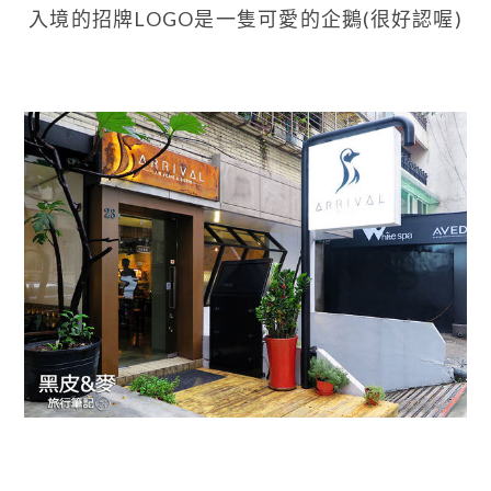
入境的招牌LOGO是一隻可愛的企鵝(很好認喔)