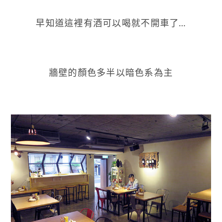
早知道這裡有酒可以喝就不開車了…
牆壁的顏色多半以暗色系為主