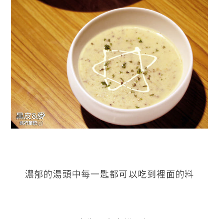
濃郁的湯頭中每一匙都可以吃到裡面的料