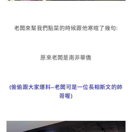
老闆來幫我們點菜的時候跟他寒暄了幾句:
原來老闆是南非華僑
(偷偷跟大家爆料~老闆可是一位長相斯文的帥
哥喔)