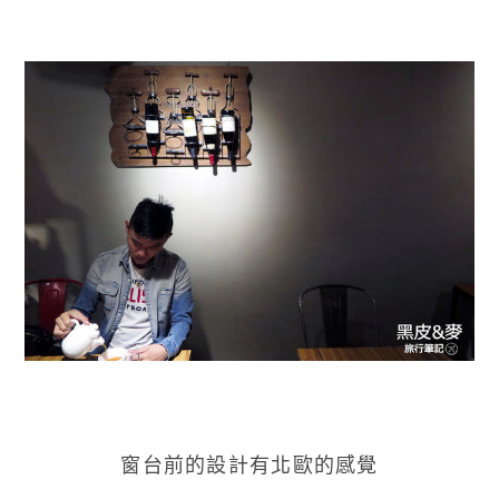
窗台前的設計有北歐的感覺