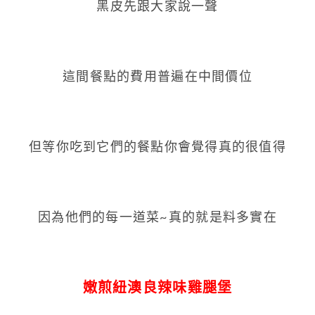
黑皮先跟大家說一聲
這間餐點的費用普遍在中間價位
但等你吃到它們的餐點你會覺得真的很值得
因為他們的每一道菜~真的就是料多實在
嫩煎紐澳良辣味雞腿堡