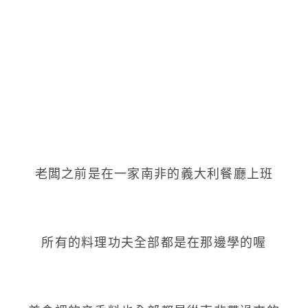
老闆之前是在一家南非的義大利餐廳上班
所有的料理功夫全部都是在那邊學的喔