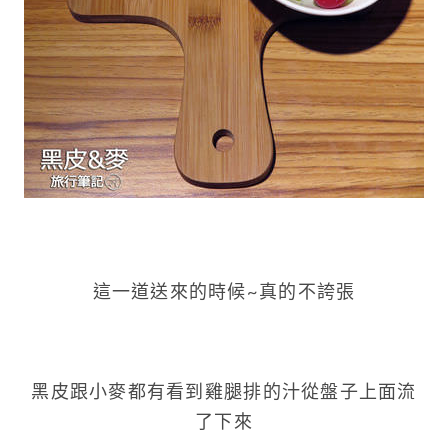
這一道送來的時候~真的不誇張
黑皮跟小麥都有看到雞腿排的汁從盤子上面流
了下來