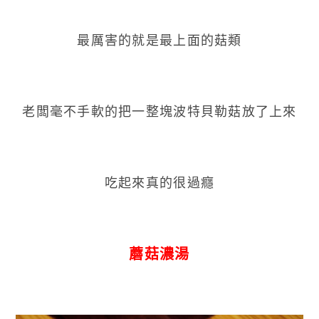
最厲害的就是最上面的菇類
老闆毫不手軟的把一整塊波特貝勒菇放了上來
吃起來真的很過癮
蘑菇濃湯