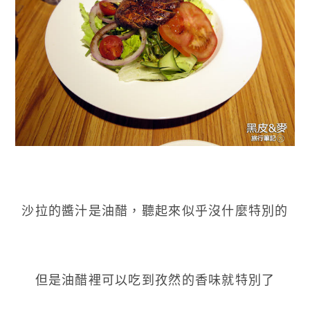
沙拉的醬汁是油醋，聽起來似乎沒什麼特別的
但是油醋裡可以吃到孜然的香味就特別了