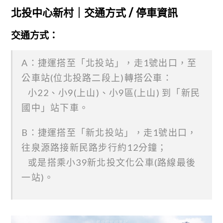
北投中心新村｜交通方式 / 停車資訊
交通方式：
A：捷運搭至「北投站」，走1號出口，至
公車站(位北投路二段上)轉搭公車：
小22、小9(上山)、小9區(上山) 到「新民
國中」站下車。
B：捷運搭至「新北投站」，走1號出口，
往泉源路接新民路步行約12分鐘；
或是搭乘小39新北投文化公車(路線最後
一站)。