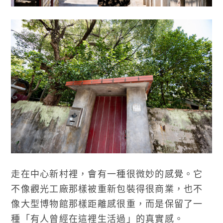
走在中心新村裡，會有一種很微妙的感覺。它
不像觀光工廠那樣被重新包裝得很商業，也不
像大型博物館那樣距離感很重，而是保留了一
種「有人曾經在這裡生活過」的真實感。