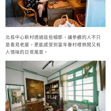
北投中心新村透過這些細節，讓參觀的人不只
是看見老屋，更能感受到當年眷村裡熱鬧又有
人情味的日常風景。