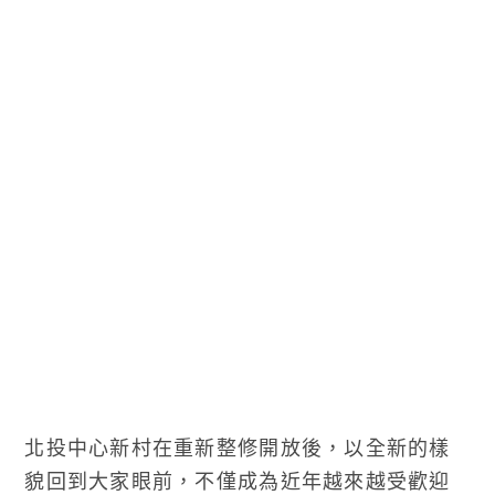
北投中心新村在重新整修開放後，以全新的樣
貌回到大家眼前，不僅成為近年越來越受歡迎