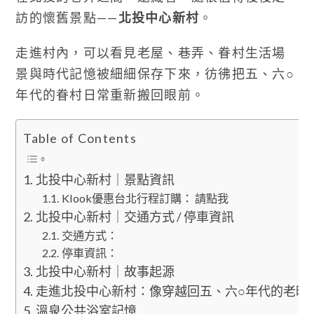
訪的懷舊景點——
北投中心新村
。
走進村內，可以看見老屋、巷弄、眷村生活場
景與時代記憶被細細保存下來，彷彿把五、六○
年代的眷村日常重新搬回眼前。
Table of Contents
北投中心新村｜景點資訊
Klook優惠台北行程訂購： 請點我
北投中心新村｜交通方式 / 停車資訊
交通方式：
停車資訊：
北投中心新村｜故事起源
走進北投中心新村：像穿越回五、六○年代的老時
溫泉公共浴室記憶