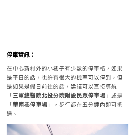
停車資訊：
在中心新村外的小巷子有少數的停車格，如果
是平日的話，也許有很大的機率可以停到，但
是如果是假日前往的話，建議可以直接導航
「
三軍總醫院北投分院附設民眾停車場
」或是
「
華南巷停車場
」。步行都在五分鐘內即可抵
達。