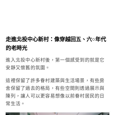
走進北投中心新村：像穿越回五、六○年代
的老時光
進入北投中心新村後，第一個感受到的就是它
安靜又懷舊的氛圍。
這裡保留了許多眷村建築與生活場景，有些房
舍保留了過去的格局，有些空間則透過展示與
陳列，讓人可以更容易想像以前眷村居民的日
常生活。