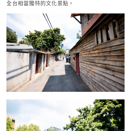
全台相當獨特的文化景點。