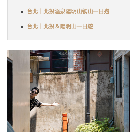
台北｜北投溫泉陽明山親山一日遊
台北｜北投＆陽明山一日遊