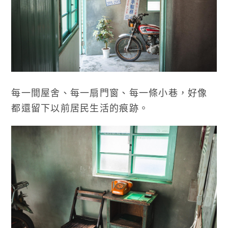
每一間屋舍、每一扇門窗、每一條小巷，好像
都還留下以前居民生活的痕跡。