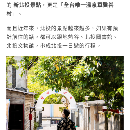
的
新北投景點
，更是「
全台唯一溫泉軍醫眷
村
」。
而且近年來，北投的景點越來越多，如果有預
計前往的話，都可以跟地熱谷、北投圖書館、
北投文物館，串成北投一日遊的行程。