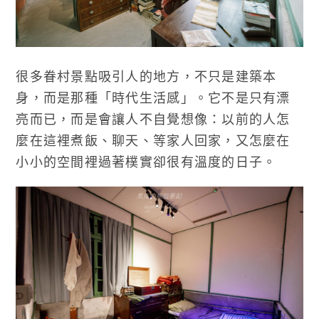
很多眷村景點吸引人的地方，不只是建築本
身，而是那種「時代生活感」。它不是只有漂
亮而已，而是會讓人不自覺想像：以前的人怎
麼在這裡煮飯、聊天、等家人回家，又怎麼在
小小的空間裡過著樸實卻很有溫度的日子。