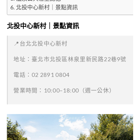
北投中心新村｜景點資訊
北投中心新村｜景點資訊
📍台北北投中心新村
地址：臺北市北投區林泉里新民路22巷9號
電話：02 2891 0804
營業時間：10:00–18:00（週一公休）