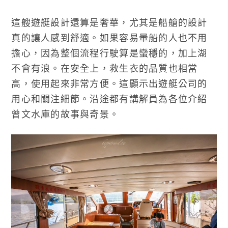
這艘遊艇設計還算是奢華，尤其是船艙的設計
真的讓人感到舒適。如果容易暈船的人也不用
擔心，因為整個流程行駛算是蠻穩的，加上湖
不會有浪。在安全上，救生衣的品質也相當
高，使用起來非常方便。這顯示出遊艇公司的
用心和關注細節。沿途都有講解員為各位介紹
曾文水庫的故事與奇景。