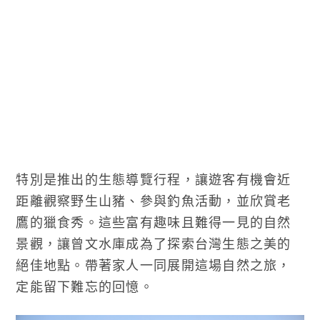
特別是推出的生態導覽行程，讓遊客有機會近
距離觀察野生山豬、參與釣魚活動，並欣賞老
鷹的獵食秀。這些富有趣味且難得一見的自然
景觀，讓曾文水庫成為了探索台灣生態之美的
絕佳地點。帶著家人一同展開這場自然之旅，
定能留下難忘的回憶。