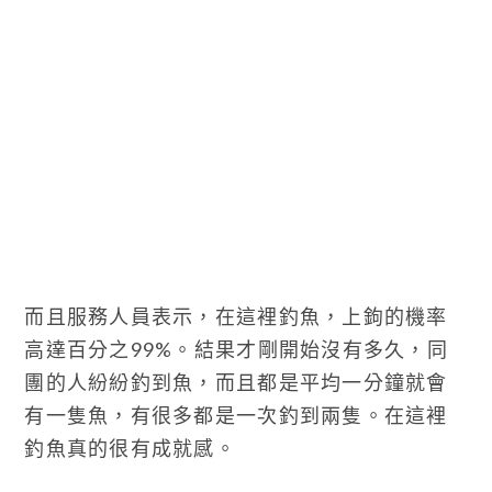
而且服務人員表示，在這裡釣魚，上鉤的機率
高達百分之99%。結果才剛開始沒有多久，同
團的人紛紛釣到魚，而且都是平均一分鐘就會
有一隻魚，有很多都是一次釣到兩隻。在這裡
釣魚真的很有成就感。