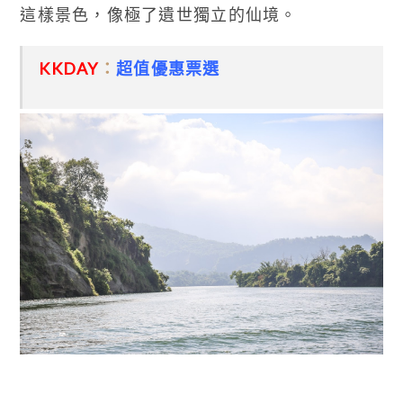
這樣景色，像極了遺世獨立的仙境。
KKDAY
：
超值優惠票選