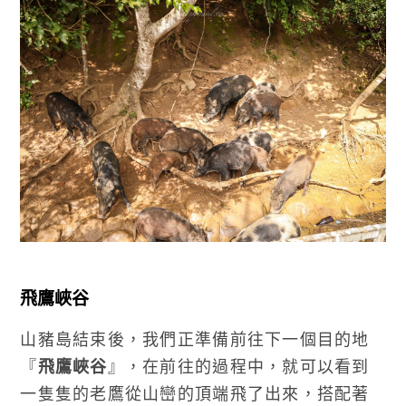
飛鷹峽谷
山豬島結束後，我們正準備前往下一個目的地
『
飛鷹峽谷
』，在前往的過程中，就可以看到
一隻隻的老鷹從山巒的頂端飛了出來，搭配著