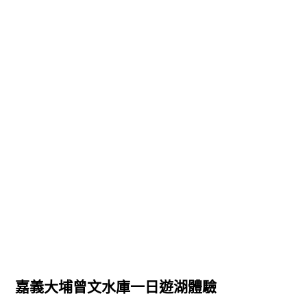
嘉義大埔曾文水庫一日遊湖體驗