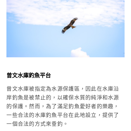
曾文水庫釣魚平台
曾文水庫被指定為水源保護區，因此在水庫沿
岸釣魚是被禁止的，以確保水質的純淨和水源
的保護。然而，為了滿足釣魚愛好者的樂趣，
一些合法的水庫釣魚平台在此地設立，提供了
一個合法的方式來垂釣。