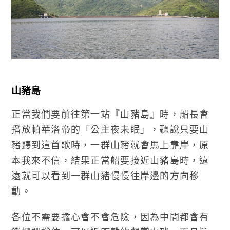
山豬島
正當我們要前往第一站『山豬島』時，船長會
播放帕華洛帝的「公主夜未眠」，聽說只要山
豬聽到這首歌時，一群山豬就會馬上靠岸，原
本我來不信，結果正當船要接近山豬島時，遠
遠就可以看到一群山豬慢慢往岸邊的方向移
動。
各位不需要擔心會不會危險，因為中間都會有