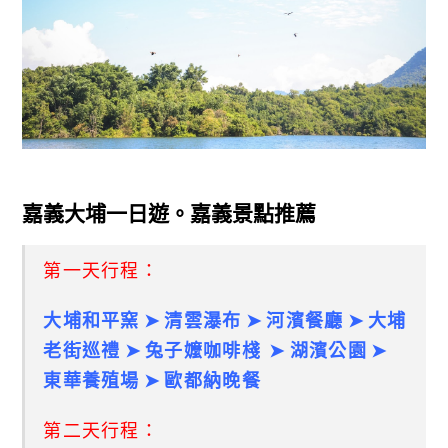
嘉義大埔一日遊。嘉義景點推薦
第一天行程：
大埔和平窯 ➤ 清雲瀑布 ➤ 河濱餐廳 ➤ 大埔
老街巡禮 ➤ 兔子嬤咖啡棧 ➤ 湖濱公園 ➤
東華養殖場 ➤ 歐都納晚餐
第二天行程：