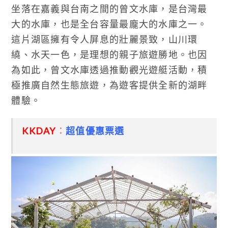
坐落在嘉義與台南之間的曾文水庫，是台灣最
大的水庫，也是全台容量最龐大的水庫之一。
這片湖區擁有令人屏息的壯麗景致，山川環
繞、水天一色，是理想的親子旅遊勝地。也因
為如此，曾文水庫透過推動觀光遊艇活動，積
極推廣自然生態旅遊，為遊客提供全新的湖畔
體驗。
KKDAY
：
超值優惠票選