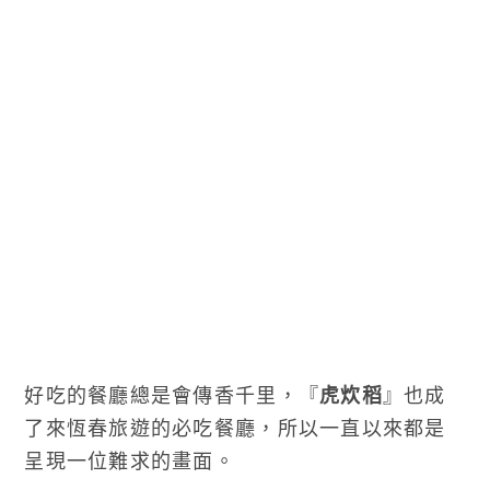
好吃的餐廳總是會傳香千里，『
虎炊稻
』也成
了來恆春旅遊的必吃餐廳，所以一直以來都是
呈現一位難求的畫面。