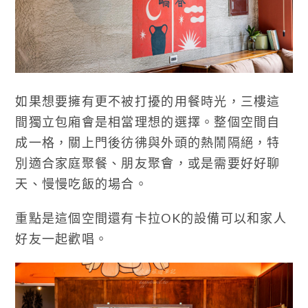
如果想要擁有更不被打擾的用餐時光，三樓這
間獨立包廂會是相當理想的選擇。整個空間自
成一格，關上門後彷彿與外頭的熱鬧隔絕，特
別適合家庭聚餐、朋友聚會，或是需要好好聊
天、慢慢吃飯的場合。
重點是這個空間還有卡拉OK的設備可以和家人
好友一起歡唱。