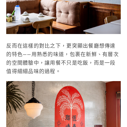
反而在這樣的對比之下，更突顯出餐廳想傳達
的特色——用熟悉的味道，包裹在新鮮、有層次
的空間體驗中，讓用餐不只是吃飯，而是一段
值得細細品味的過程。