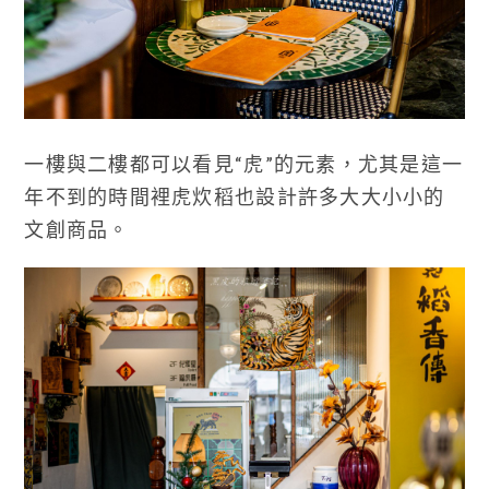
一樓與二樓都可以看見“虎”的元素，尤其是這一
年不到的時間裡虎炊稻也設計許多大大小小的
文創商品。