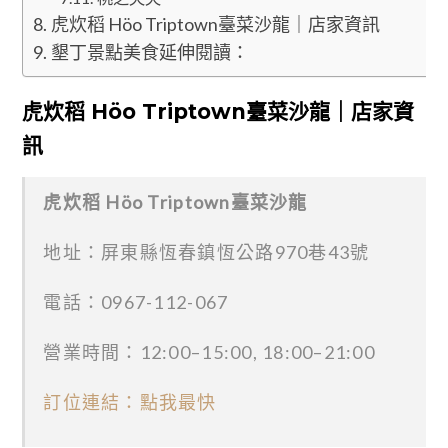
虎炊稻 Höo Triptown臺菜沙龍｜店家資訊
墾丁景點美食延伸閱讀：
虎炊稻 Höo Triptown臺菜沙龍｜店家資
訊
虎炊稻 Höo Triptown臺菜沙龍
地址：屏東縣恆春鎮恆公路970巷43號
電話：0967-112-067
營業時間：12:00–15:00, 18:00–21:00
訂位連結：點我最快