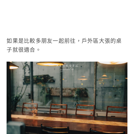
如果是比較多朋友一起前往，戶外區大張的桌
子就很適合。