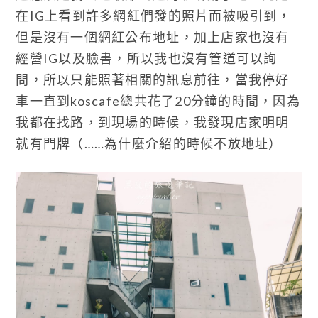
在IG上看到許多網紅們發的照片而被吸引到，
但是沒有一個網紅公布地址，加上店家也沒有
經營IG以及臉書，所以我也沒有管道可以詢
問，所以只能照著相關的訊息前往，當我停好
車一直到koscafe總共花了20分鐘的時間，因為
我都在找路，到現場的時候，我發現店家明明
就有門牌（……為什麼介紹的時候不放地址）