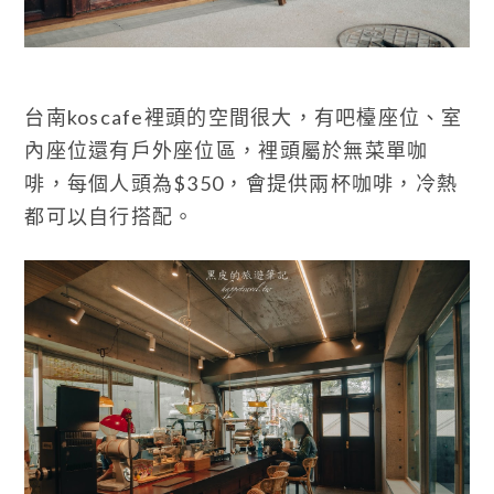
台南koscafe裡頭的空間很大，有吧檯座位、室
內座位還有戶外座位區，裡頭屬於無菜單咖
啡，每個人頭為$350，會提供兩杯咖啡，冷熱
都可以自行搭配。