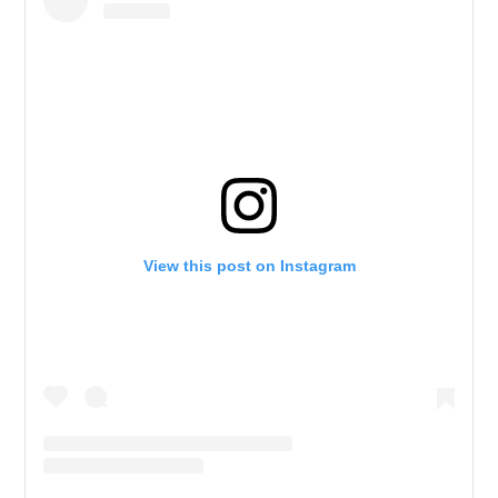
View this post on Instagram