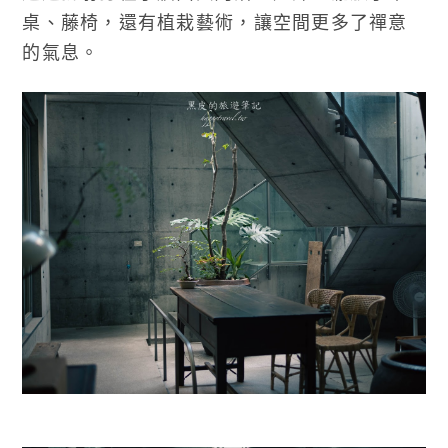
桌、藤椅，還有植栽藝術，讓空間更多了禪意
的氣息。