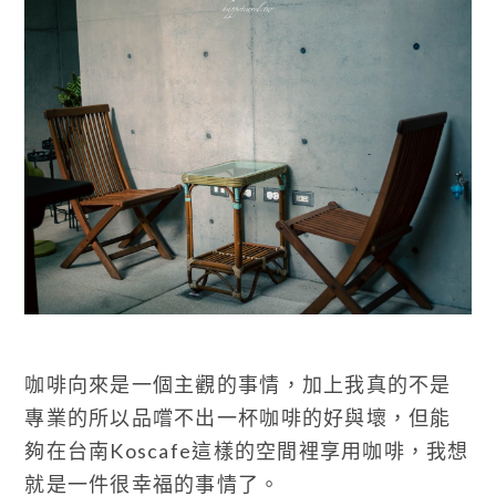
咖啡向來是一個主觀的事情，加上我真的不是
專業的所以品嚐不出一杯咖啡的好與壞，但能
夠在台南Koscafe這樣的空間裡享用咖啡，我想
就是一件很幸福的事情了。