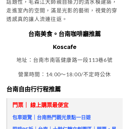
話題性，毛森江大師親自操刀的清水模建築，
走進室內的空間，滿是光影的藝術，視覺的穿
透感真的讓人流連往返。
台南美食。台南咖啡廳推薦
Koscafe
地址：台南市南區健康路一段113巷6號
營業時間：14:00～18:00/不定時公休
台南自由行行程推薦
門票｜ 線上購票最便宜
包車遊覽｜台南熱門觀光景點一日遊