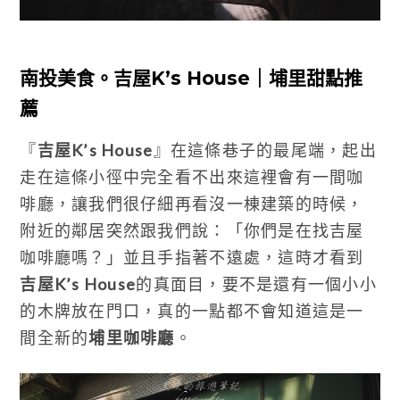
南投美食。吉屋K’s House｜埔里甜點推
薦
『
吉屋K’s House
』在這條巷子的最尾端，起出
走在這條小徑中完全看不出來這裡會有一間咖
啡廳，讓我們很仔細再看沒一棟建築的時候，
附近的鄰居突然跟我們說：「你們是在找吉屋
咖啡廳嗎？」並且手指著不遠處，這時才看到
吉屋K’s House
的真面目，要不是還有一個小小
的木牌放在門口，真的一點都不會知道這是一
間全新的
埔里咖啡廳
。