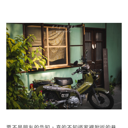
要不是朋友的告知，真的不知道家裡附近的巷