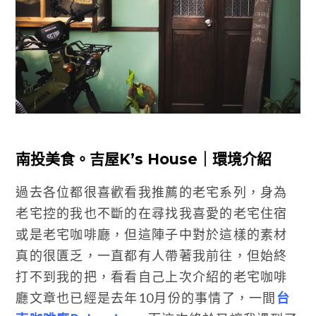
南投美食。吉屋K’s House｜環境介紹
過去各位都很喜歡看我推薦的老宅系列，身為
老宅控的我也不斷的在尋找我喜愛的老宅住宿
或是老宅咖啡廳，但這陣子中對於這樣的素材
真的很匱乏，一直都有人帶著我前往，但始終
打不到我的把，看看自己上次介紹的老宅咖啡
廳文章也已經是去年10月份的事情了，一間
台