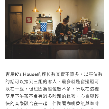
吉屋K’s House
的座位數其實不算多，以座位數
的話可以接到三組的客人，最多就是窗邊還可
以在一組，但也因為座位數不多，所以在這裡
享用下午茶不會有過多吵雜的聲響，心靈與輕
快的音樂融合在一起，伴隨著咖啡香氣與咖啡