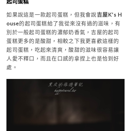
起司蛋糕
如果說這是一款起司蛋糕，但我會說
吉屋K’s H
ouse
的起司蛋糕給了我從來沒有過的滋味，有
別於一般起司蛋糕的濃郁奶香氣，吉屋的起司
蛋糕更多的是酸甜，相較之下我更喜歡這樣的
起司蛋糕，吃起來清爽，酸甜的滋味很容易讓
人愛不釋口，而且在口感的拿捏上也是恰到好
處。