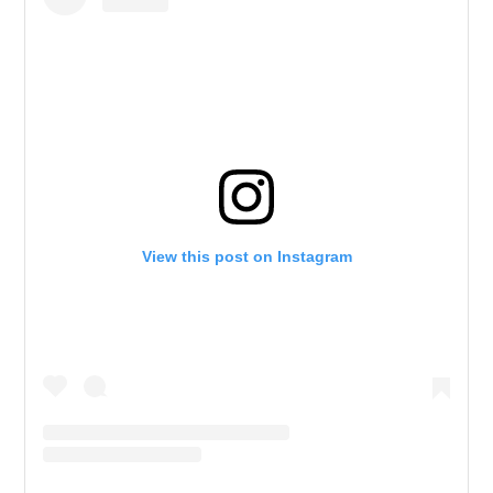
View this post on Instagram