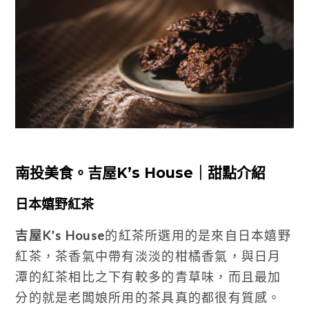
南投美食。吉屋K’s House｜甜點介紹
日本嬉野紅茶
吉屋K’s House
的紅茶所選用的是來自日本嬉野
紅茶，茶香氣中帶有淡淡的柑橘香氣，與日月
潭的紅茶相比之下有較多的青草味，而且最加
分的就是老闆娘所用的茶具真的都很有質感。