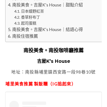
南投美食。吉屋K’s House｜甜點介紹
日本嬉野紅茶
香草籽布丁
起司蛋糕
南投美食。吉屋K’s House｜結語心得
南投住宿推薦
南投美食。南投咖啡廳推薦
吉屋K’s House
地址：南投縣埔里鎮西安路一段98巷10號
埔里美食推薦 製飯糰（IG追起來）