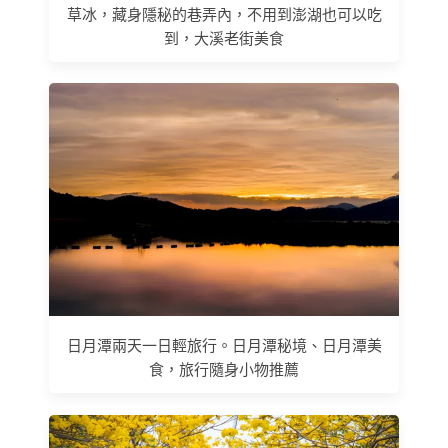
草冰，藏身隱秘的巷弄內，不用到澎湖也可以吃
到，大溪老街美食
日月潭兩天一日輕旅行。日月潭秘境、日月潭美
食，旅行隨身小物推薦