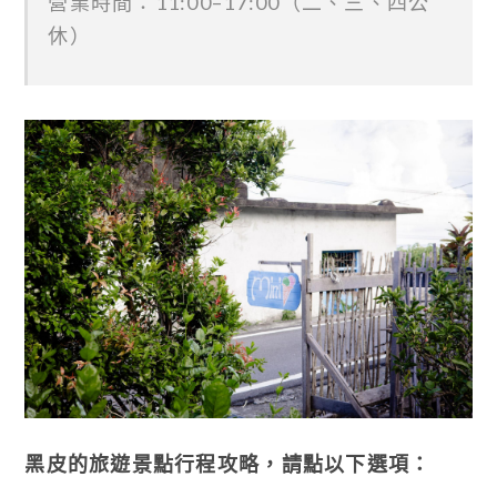
營業時間：11:00–17:00（二、三、四公
休）
黑皮的旅遊景點行程攻略，請點以下選項：