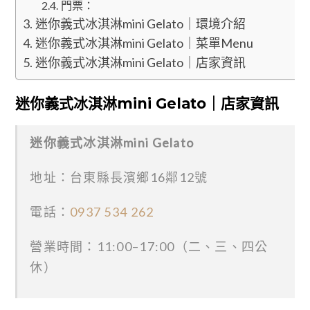
門票：
迷你義式冰淇淋mini Gelato｜環境介紹
迷你義式冰淇淋mini Gelato｜菜單Menu
迷你義式冰淇淋mini Gelato｜店家資訊
迷你義式冰淇淋mini Gelato｜店家資訊
迷你義式冰淇淋mini Gelato
地址：台東縣長濱鄉16鄰12號
電話：
0937 534 262
營業時間：11:00–17:00（二、三、四公
休）