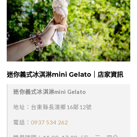
迷你義式冰淇淋mini Gelato｜店家資訊
迷你義式冰淇淋mini Gelato
地址：台東縣長濱鄉16鄰12號
電話：
0937 534 262