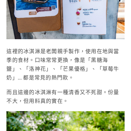
這裡的冰淇淋是老闆親手製作，使用在地與當
季的食材。口味常常更換，像是「黑糖海
鹽」、「洛神花」、「芒果優格」、「草莓牛
奶」… 都是常見的熱門款。
而且這邊的冰淇淋有一種清香又不死甜。份量
不大，但用料真的實在。