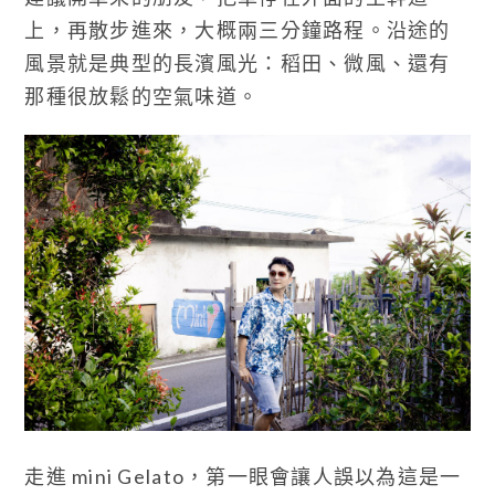
上，再散步進來，大概兩三分鐘路程。沿途的
風景就是典型的長濱風光：稻田、微風、還有
那種很放鬆的空氣味道。
走進 mini Gelato，第一眼會讓人誤以為這是一