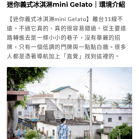
迷你義式冰淇淋mini Gelato｜環境介紹
【迷你義式冰淇淋mini Gelato】離台11線不
遠，不過它真的、真的很容易錯過。從主要道
路轉進去是一條小小的巷子，沒有華麗的招
牌，只有一個低調的門牌與一點點白牆。很多
人都是憑著導航加上「直覺」找到這裡的。