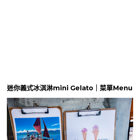
迷你義式冰淇淋mini Gelato｜菜單Menu