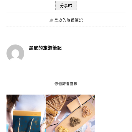
分享
黑皮的旅遊筆記
由
黑皮的旅遊筆記
你也許會喜歡