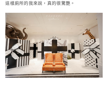
這樣廁所的我來說，真的很驚艷。