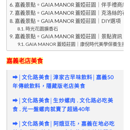
嘉義景點。GAIA MANOR 蓋婭莊園｜伴手禮商店
嘉義景點。GAIA MANOR 蓋婭莊園｜克洛絲的花
嘉義景點。GAIA MANOR 蓋婭莊園｜DIY選項
時光花園擴香石
嘉義景點。GAIA MANOR 蓋婭莊園｜景點資訊
GAIA MANOR 蓋婭莊園｜康倪時代美學保養生技
嘉義老店美食
➡│文化路美食│漳家古早味飲料│嘉義50
年傳統飲料，隱藏版老店美食
➡│文化路美食│生炒螺肉 . 文化路必吃美
食 . 光一盤螺肉就賣了超過40年
➡│文化路美食│
阿娥豆花，嘉義在地必吃