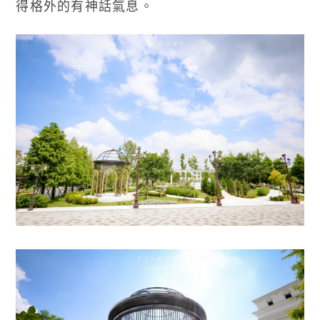
得格外的有神話氣息。