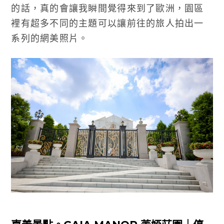
的話，真的會讓我瞬間覺得來到了歐洲，園區
裡有超多不同的主題可以讓前往的旅人拍出一
系列的網美照片。