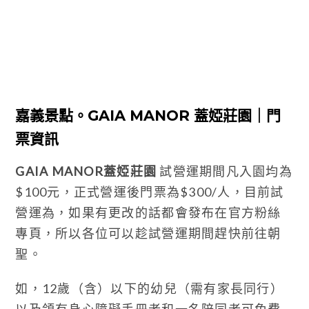
嘉義景點。GAIA MANOR 蓋婭莊園｜門
票資訊
GAIA MANOR蓋婭莊園
試營運期間凡入園均為
$100元，正式營運後門票為$300/人，目前試
營運為，如果有更改的話都會發布在官方粉絲
專頁，所以各位可以趁試營運期間趕快前往朝
聖。
如，12歲（含）以下的幼兒（需有家長同行）
以及領有身心障礙手冊者和一名陪同者可免費