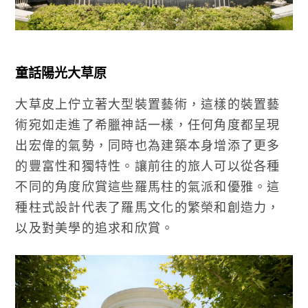
童話陽光大草原
大草皮上佇立著大型裝置藝術，這樣的裝置藝
術宛如走進了希臘神話一樣，任何角度都呈現
出宏偉的氣勢，同時也為建築本身增添了更多
的豐富性和獨特性。讓前往的旅人可以從各種
不同的角度欣賞這些羅馬柱的氣派和優雅。這
種柱式設計代表了羅馬文化的繁榮和創造力，
以及對美學的追求和欣賞。