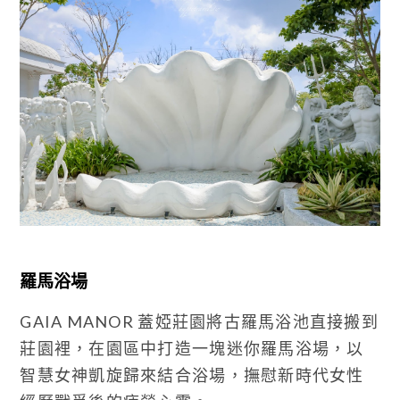
羅馬浴場
GAIA MANOR 蓋婭莊園將古羅馬浴池直接搬到
莊園裡，在園區中打造一塊迷你羅馬浴場，以
智慧女神凱旋歸來結合浴場，撫慰新時代女性