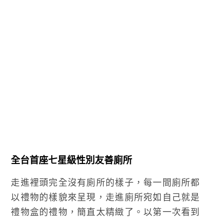
全台首座七星級性別友善廁所
走進裡頭完全沒有廁所的樣子，每一間廁所都
以禮物的樣貌來呈現，走進廁所宛如自己就是
禮物盒的禮物，簡直太精緻了。以第一次看到