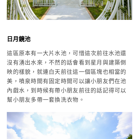
日月鏡池
這區原本有一大片水池，可惜這次前往水池還
沒有湧出水來，不然的話會看到星月與建築倒
映的樣貌，就連白天前往這一個區塊也相當的
美，噴泉時間有固定時間可以讓小朋友們在池
內戲水，到時候有帶小朋友前往的話記得可以
幫小朋友多帶一套換洗衣物。