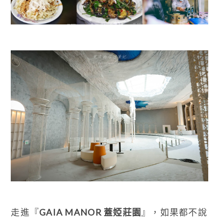
走進『
GAIA MANOR 蓋婭莊園
』，如果都不說