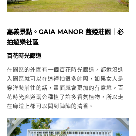
嘉義景點。GAIA MANOR 蓋婭莊園｜必
拍遊樂社區
百花時光廊道
在園區的外圍有一個百花時光廊道，都還沒進
入園區就可以在這裡拍很多帥照，如果女人是
穿洋裝前往的話，畫面感會更加的有意境。百
花時光廊道兩旁種植了許多香氛植物，所以走
在廊道上都可以聞到陣陣的清香。