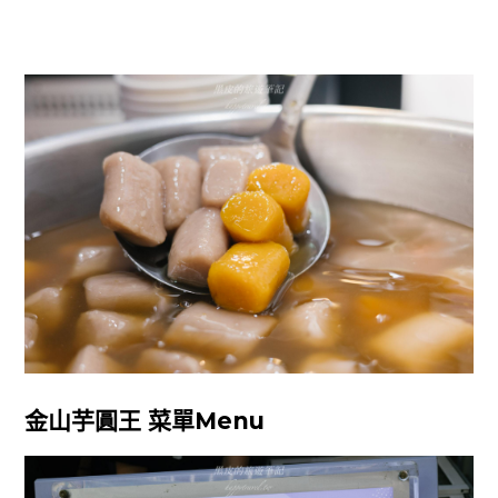
金山芋圓王 菜單Menu