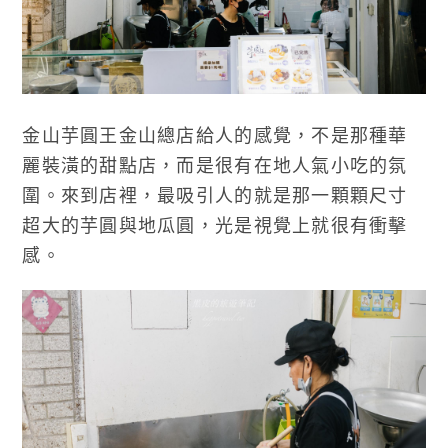
金山芋圓王金山總店給人的感覺，不是那種華
麗裝潢的甜點店，而是很有在地人氣小吃的氛
圍。來到店裡，最吸引人的就是那一顆顆尺寸
超大的芋圓與地瓜圓，光是視覺上就很有衝擊
感。