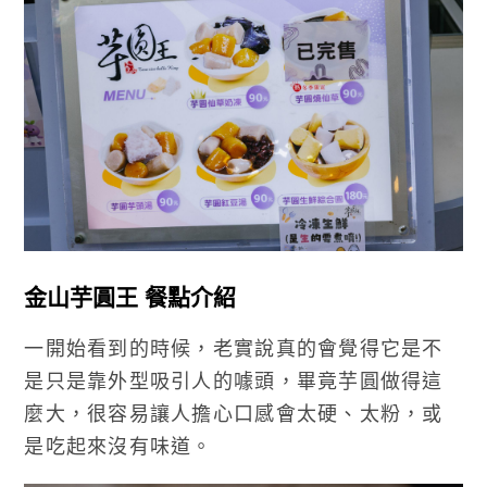
金山芋圓王 餐點介紹
一開始看到的時候，老實說真的會覺得它是不
是只是靠外型吸引人的噱頭，畢竟芋圓做得這
麼大，很容易讓人擔心口感會太硬、太粉，或
是吃起來沒有味道。