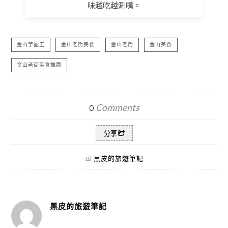
味越吃越涮嘴。
金山芋圓王
金山老街美食
金山老街
金山美食
金山老街美食推薦
Comments
0
分享
黑皮的旅遊筆記
由
黑皮的旅遊筆記