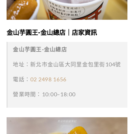
金山芋圓王-金山總店｜店家資訊
金山芋圓王-金山總店
地址：新北市金山區大同里金包里街104號
電話：
02 2498 1656
營業時間：10:00–18:00