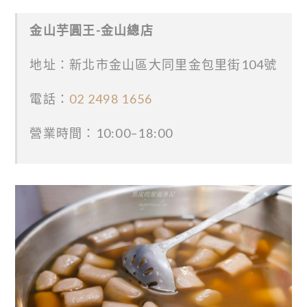
金山芋圓王-金山總店
地址：新北市金山區大同里金包里街104號
電話：
02 2498 1656
營業時間：10:00–18:00