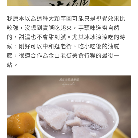
我原本以為這種大顆芋圓可能只是視覺效果比
較強，沒想到實際吃起來，芋頭味道蠻自然
的，甜湯也不會甜到膩。尤其冰冰涼涼吃的時
候，剛好可以中和逛老街、吃小吃後的油膩
感，很適合作為金山老街美食行程的最後一
站。