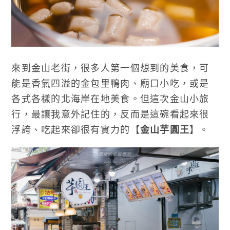
來到金山老街，很多人第一個想到的美食，可
能是香氣四溢的金包里鴨肉、廟口小吃，或是
各式各樣的北海岸在地美食。但這次金山小旅
行，最讓我意外記住的，反而是這碗看起來很
浮誇、吃起來卻很有實力的【
金山芋圓王
】。