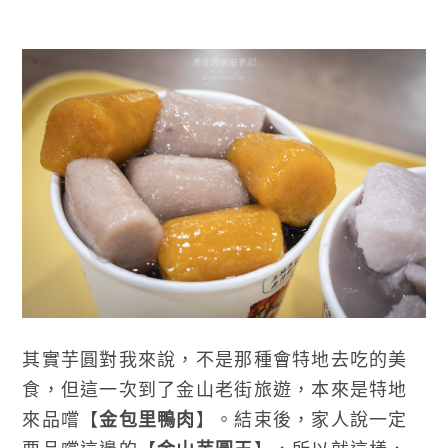
其實芋圓對我來說，不是那種會特地去吃的美
食，但這一次到了金山老街旅遊，本來是特地
來品嚐【
金包里鴨肉
】。結束後，家人說一定