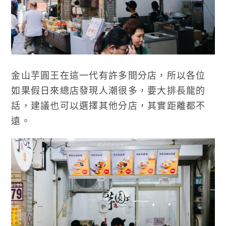
金山芋圓王在這一代有許多間分店，所以各位
如果假日來總店發現人潮很多，要大排長龍的
話，建議也可以選擇其他分店，其實距離都不
遠。