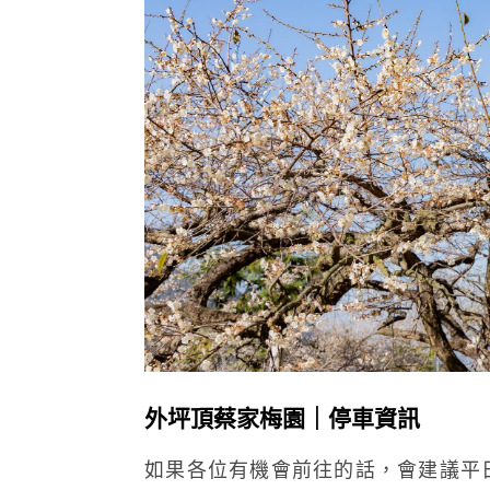
外坪頂蔡家梅園｜停車資訊
如果各位有機會前往的話，會建議平