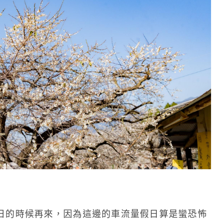
日的時候再來，因為這邊的車流量假日算是蠻恐怖