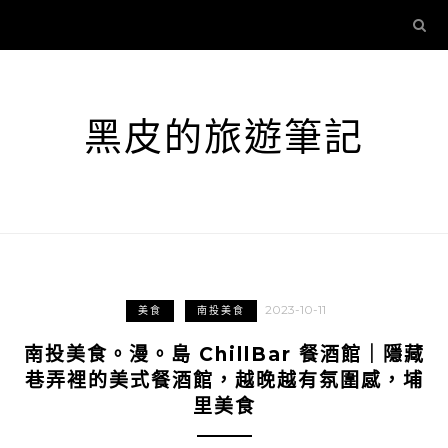
黑皮的旅遊筆記
2023-10-11
美食
南投美食
南投美食。漫。島 ChillBar 餐酒館｜隱藏
巷弄裡的美式餐酒館，越晚越有氛圍感，埔
里美食