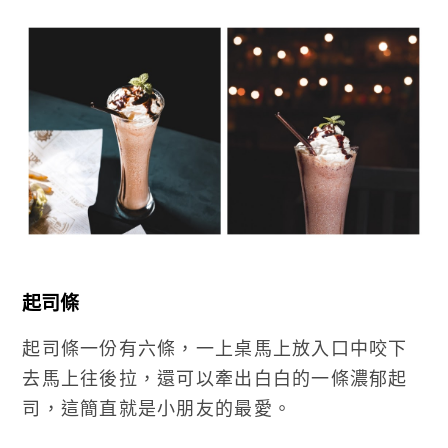
起司條
起司條一份有六條，一上桌馬上放入口中咬下
去馬上往後拉，還可以牽出白白的一條濃郁起
司，這簡直就是小朋友的最愛。