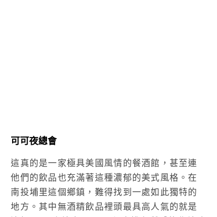
可可夜總會
這真的是一家極具美國風情的餐酒館，甚至連
他們的飲品也充滿著這種濃郁的美式風格。在
南投埔里這個鄉鎮，難得找到一處如此獨特的
地方。其中無酒精飲品裡頭最具高人氣的就是