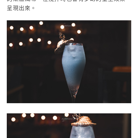
呈現出來。