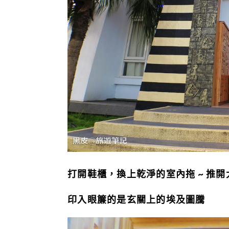
打開鞋櫃，換上乾淨的室內拖 ~ 推開
印入眼簾的是玄關上的埃及圖騰