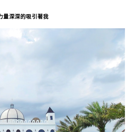
力量深深的吸引著我