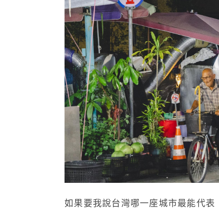
如果要我說台灣哪一座城市最能代表