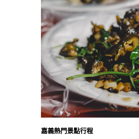
嘉義熱門景點行程