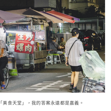
「美食天堂」，我的答案永遠都是嘉義。