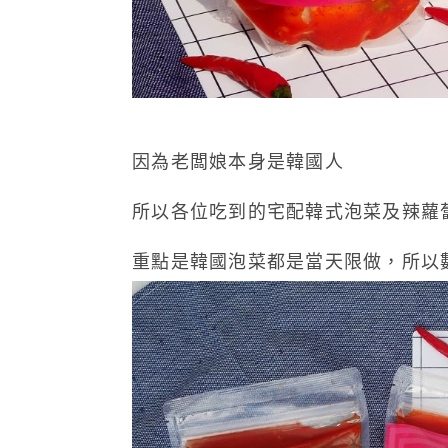
因為老闆娘本身是韓國人
所以各位吃到的宅配韓式泡菜及辣蘿
重點是韓國泡菜都是當天限做，所以