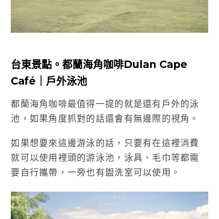
台東景點。都蘭海角咖啡Dulan Cape
Café｜戶外泳池
都蘭海角咖啡最值得一提的就是還有戶外的泳
池，如果角度抓對的話還會有無邊際的視角。
如果想要來這邊游泳的話，只要有在這裡消費
就可以使用裡頭的游泳池，泳具、毛巾等都需
要自行攜帶，一旁也有盥洗室可以使用。