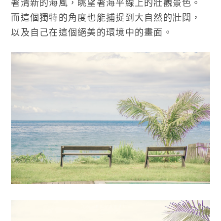
著清新的海風，眺望著海平線上的壯觀景色。
而這個獨特的角度也能捕捉到大自然的壯闊，
以及自己在這個絕美的環境中的畫面。