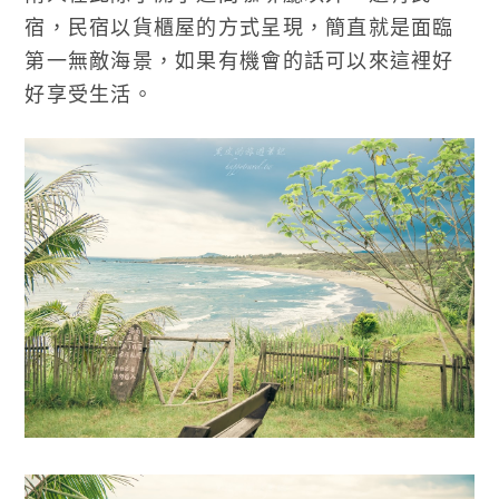
宿，民宿以貨櫃屋的方式呈現，簡直就是面臨
第一無敵海景，如果有機會的話可以來這裡好
好享受生活。