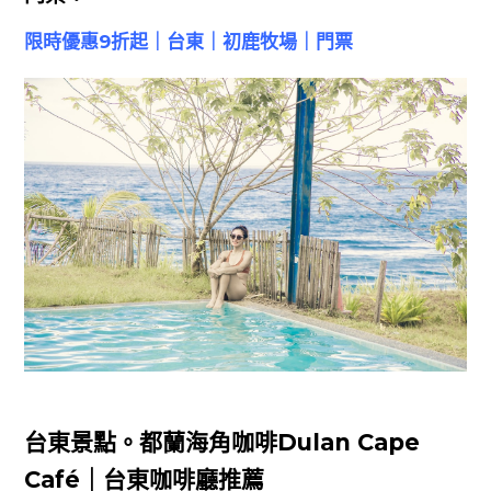
限時優惠9折起｜台東｜初鹿牧場｜門票
台東景點。都蘭海角咖啡Dulan Cape
Café｜台東咖啡廳推薦