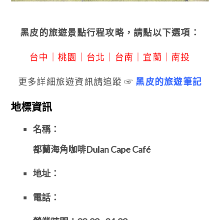
黑皮的旅遊景點行程攻略，請點以下選項：
台中
｜
桃園
｜
台北
｜
台南
｜
宜蘭
｜
南投
更多詳細旅遊資訊請追蹤 ☞
黑皮的旅遊筆記
地標資訊
名稱：
都蘭海角咖啡Dulan Cape Café
地址：
電話：