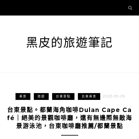
黑皮的旅遊筆記
2023-09-05
美食
旅遊
台東景點
台東美食
台東景點。都蘭海角咖啡Dulan Cape Ca
fé｜絕美的景觀咖啡廳，還有無邊際無敵海
景游泳池，台東咖啡廳推薦/都蘭景點