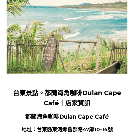
台東景點。都蘭海角咖啡Dulan Cape
Café｜店家資訊
都蘭海角咖啡Dulan Cape Café
地址：台東縣東河鄉舊部路47鄰10-14號