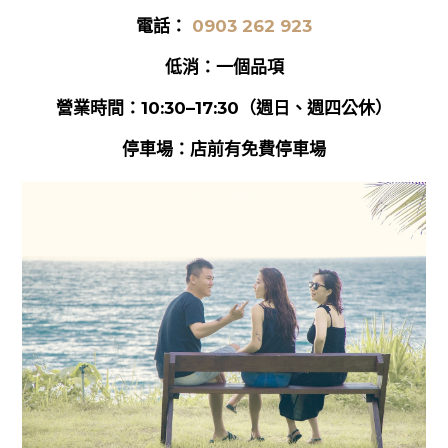
電話：
0903 262 923
低消：一個品項
營業時間：10:30–17:30（週日、週四公休）
停車場：店前有免費停車場