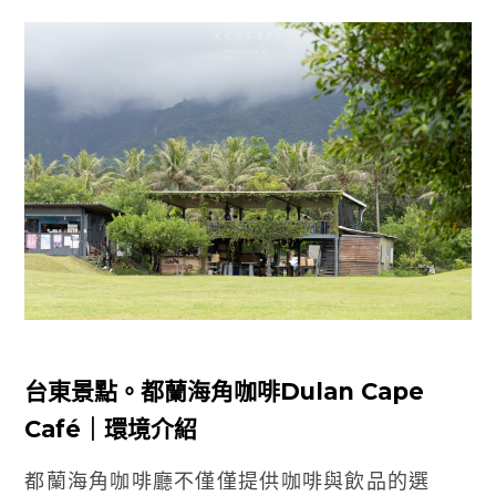
台東景點。都蘭海角咖啡Dulan Cape
Café｜環境介紹
都蘭海角咖啡廳不僅僅提供咖啡與飲品的選