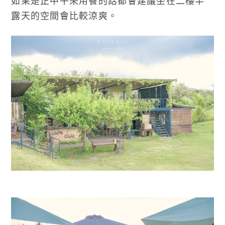
如果是正中午來用餐的話都會建議坐在二樓半
露天的空間會比較涼爽。