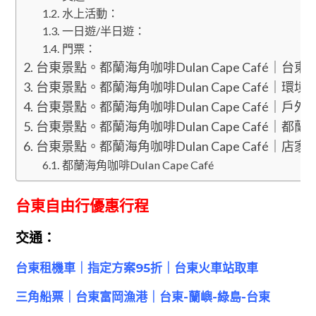
水上活動：
一日遊/半日遊：
門票：
台東景點。都蘭海角咖啡Dulan Cape Café｜台
台東景點。都蘭海角咖啡Dulan Cape Café｜環境
台東景點。都蘭海角咖啡Dulan Cape Café｜戶外
台東景點。都蘭海角咖啡Dulan Cape Café｜都蘭
台東景點。都蘭海角咖啡Dulan Cape Café｜店家
都蘭海角咖啡Dulan Cape Café
台東自由行優惠行程
交通：
台東租機車｜指定方案95折｜台東火車站取車
三角船票｜台東富岡漁港｜台東-蘭嶼-綠島-台東