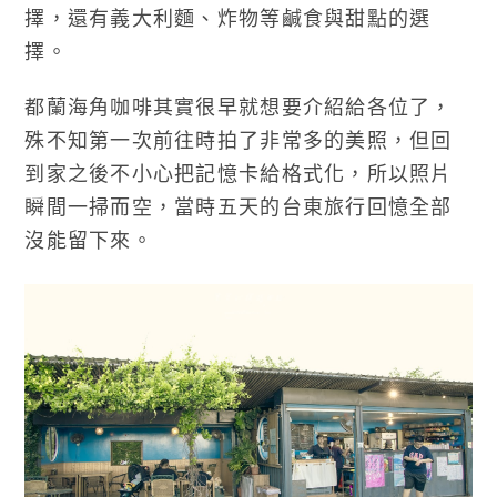
擇，還有義大利麵、炸物等鹹食與甜點的選
擇。
都蘭海角咖啡其實很早就想要介紹給各位了，
殊不知第一次前往時拍了非常多的美照，但回
到家之後不小心把記憶卡給格式化，所以照片
瞬間一掃而空，當時五天的台東旅行回憶全部
沒能留下來。