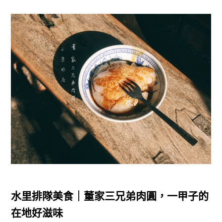
水里排隊美食｜董家三兄弟肉圓，一甲子的
在地好滋味