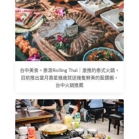
台中美食。泰滾Rolling Thai｜激推的泰式火鍋，
目前推出當月壽星幾歲就送幾隻鮮美的藍鑽蝦，
台中火鍋推薦