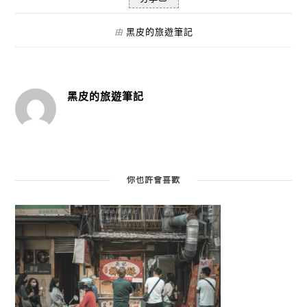
黑皮的旅遊筆記
由
黑皮的旅遊筆記
你也許會喜歡