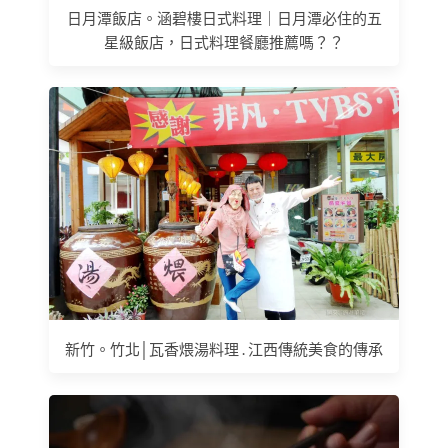
日月潭飯店。涵碧樓日式料理｜日月潭必住的五
星級飯店，日式料理餐廳推薦嗎？？
新竹。竹北│瓦香煨湯料理 . 江西傳統美食的傳承