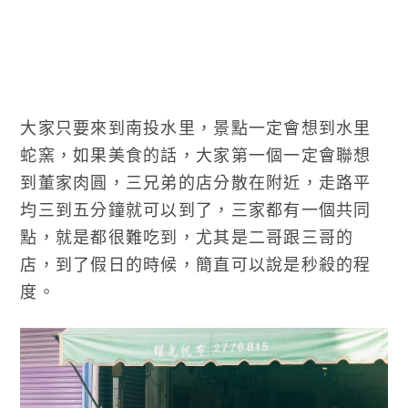
大家只要來到南投水里，景點一定會想到水里
蛇窯，如果美食的話，大家第一個一定會聯想
到董家肉圓，三兄弟的店分散在附近，走路平
均三到五分鐘就可以到了，三家都有一個共同
點，就是都很難吃到，尤其是二哥跟三哥的
店，到了假日的時候，簡直可以說是秒殺的程
度。