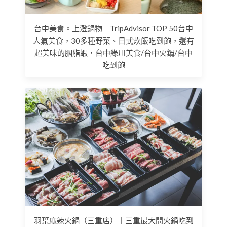
台中美食。上澄鍋物｜TripAdvisor TOP 50台中
人氣美食，30多種野菜、日式炊飯吃到飽，還有
超美味的胭脂蝦，台中綠川美食/台中火鍋/台中
吃到飽
羽葉麻辣火鍋（三重店）｜三重最大間火鍋吃到