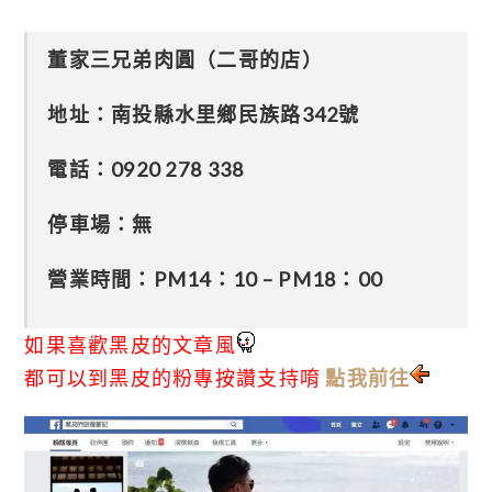
董家三兄弟肉圓（二哥的店）
地址：南投縣水里鄉民族路342號
電話：
0920 278 338
停車場：無
營業時間：PM14：10 – PM18：00
如果喜歡黑皮的文章風
都可以到黑皮的粉專按讚支持唷
點我前往