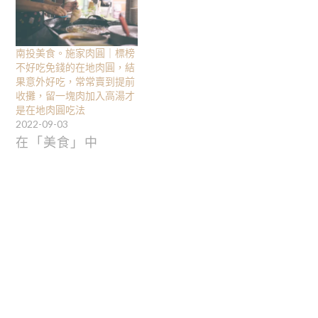
南投美食。施家肉圓｜標榜
不好吃免錢的在地肉圓，結
果意外好吃，常常賣到提前
收攤，留一塊肉加入高湯才
是在地肉圓吃法
2022-09-03
在「美食」中