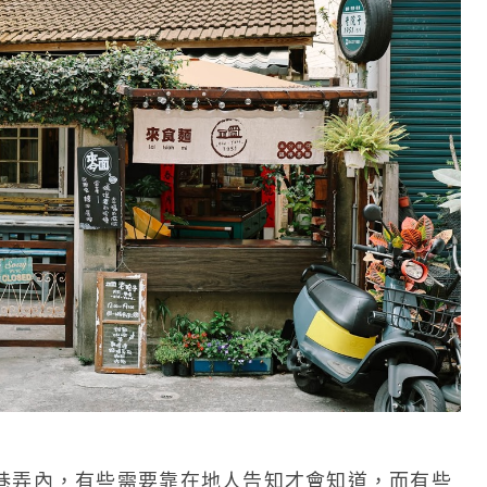
巷弄內，有些需要靠在地人告知才會知道，而有些