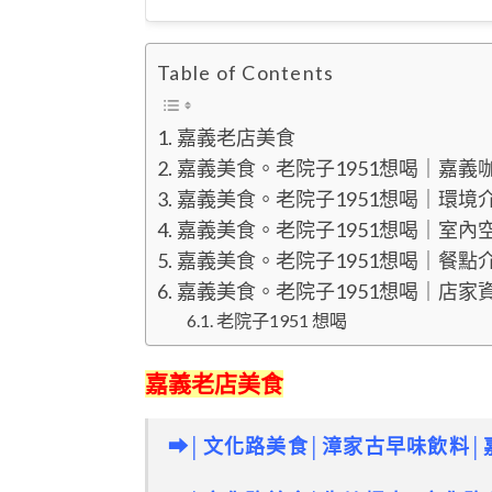
Table of Contents
嘉義老店美食
嘉義美食。老院子1951想喝｜嘉義
嘉義美食。老院子1951想喝｜環境
嘉義美食。老院子1951想喝｜室內
嘉義美食。老院子1951想喝｜餐點
嘉義美食。老院子1951想喝｜店家
老院子1951 想喝
嘉義老店美食
➡│文化路美食│漳家古早味飲料│