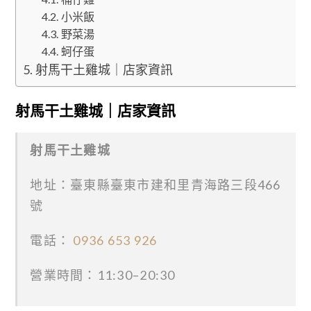
小米飯
野菜湯
蚵仔蛋
射馬干土雞城｜店家資訊
射馬干土雞城｜店家資訊
射馬干土雞城
地址：臺東縣臺東市建和里青海路三段466
號
電話：
0936 653 926
營業時間：11:30–20:30