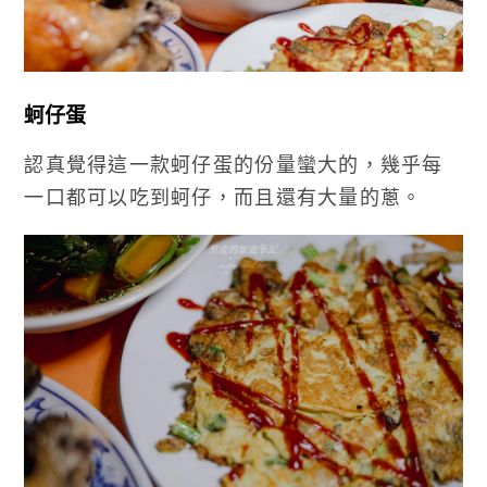
蚵仔蛋
認真覺得這一款蚵仔蛋的份量蠻大的，幾乎每
一口都可以吃到蚵仔，而且還有大量的蔥。