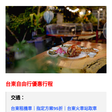
台東自由行優惠行程
交通：
台東租機車｜指定方案95折｜台東火車站取車