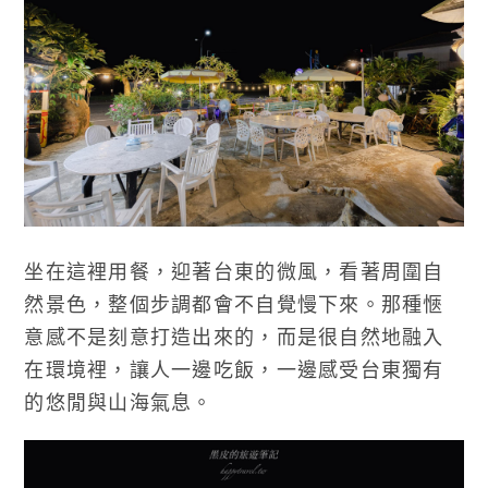
坐在這裡用餐，迎著台東的微風，看著周圍自
然景色，整個步調都會不自覺慢下來。那種愜
意感不是刻意打造出來的，而是很自然地融入
在環境裡，讓人一邊吃飯，一邊感受台東獨有
的悠閒與山海氣息。