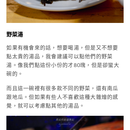
野菜湯
如果有機會來的話，想要喝湯，但是又不想要
點太貴的湯品，我會建議可以點他們的野菜
湯。像我們點這份小份的才80塊，但是卻蠻大
碗的。
而且這一碗裡有很多款不同的野菜，還有南瓜
跟地瓜。但如果有些人不喜歡這種大雜燴的感
覺，就可以考慮點其他的湯品。