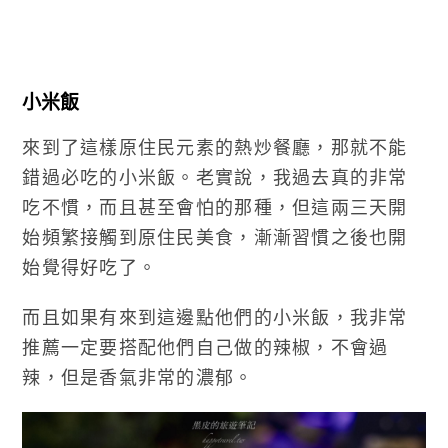
小米飯
來到了這樣原住民元素的熱炒餐廳，那就不能
錯過必吃的小米飯。老實說，我過去真的非常
吃不慣，而且甚至會怕的那種，但這兩三天開
始頻繁接觸到原住民美食，漸漸習慣之後也開
始覺得好吃了。
而且如果有來到這邊點他們的小米飯，我非常
推薦一定要搭配他們自己做的辣椒，不會過
辣，但是香氣非常的濃郁。