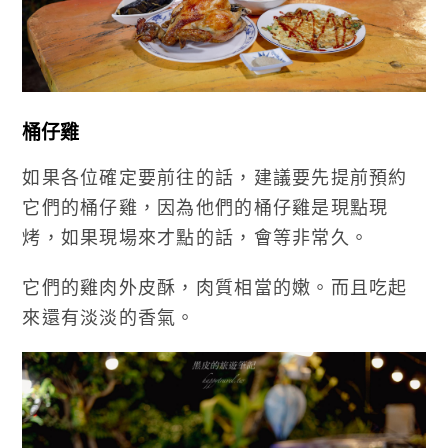
桶仔雞
如果各位確定要前往的話，建議要先提前預約
它們的桶仔雞，因為他們的桶仔雞是現點現
烤，如果現場來才點的話，會等非常久。
它們的雞肉外皮酥，肉質相當的嫩。而且吃起
來還有淡淡的香氣。