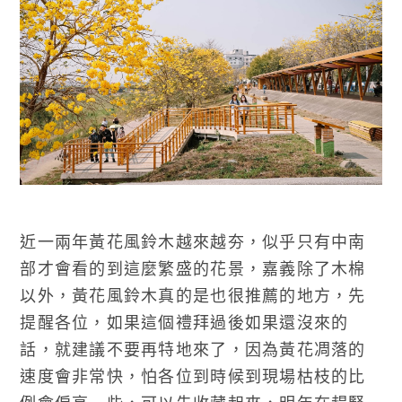
近一兩年黃花風鈴木越來越夯，似乎只有中南
部才會看的到這麼繁盛的花景，嘉義除了木棉
以外，黃花風鈴木真的是也很推薦的地方，先
提醒各位，如果這個禮拜過後如果還沒來的
話，就建議不要再特地來了，因為黃花凋落的
速度會非常快，怕各位到時候到現場枯枝的比