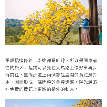
軍輝橋這條路上沿途都是紅線，所以是開車前
往的旅人，建議可以先在大馬路上停好車再步
行前往，整條步道上兩側都是盛開的黃花風鈴
木，因而形成一條閃耀的金黃步道，陽光灑落
在金黃的黃花上更顯的格外的動人。