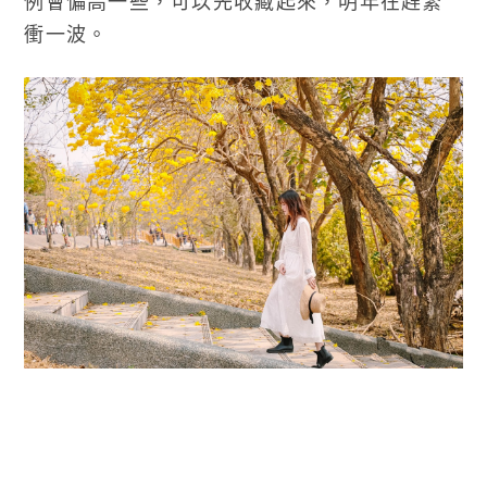
例會偏高一些，可以先收藏起來，明年在趕緊
衝一波。