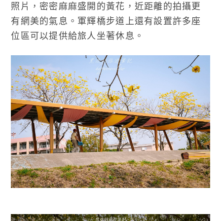
照片，密密麻麻盛開的黃花，近距離的拍攝更
有網美的氣息。軍輝橋步道上還有設置許多座
位區可以提供給旅人坐著休息。