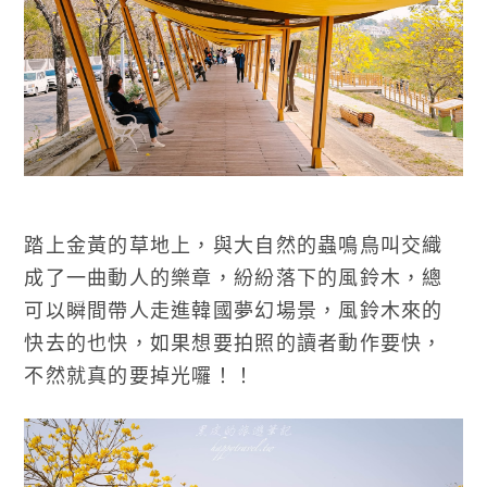
踏上金黃的草地上，與大自然的蟲鳴鳥叫交織
成了一曲動人的樂章，紛紛落下的風鈴木，總
可以瞬間帶人走進韓國夢幻場景，風鈴木來的
快去的也快，如果想要拍照的讀者動作要快，
不然就真的要掉光囉！！