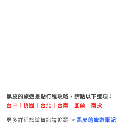
黑皮的旅遊景點行程攻略，請點以下選項：
台中
｜
桃園
｜
台北
｜
台南
｜
宜蘭
｜
南投
更多詳細旅遊資訊請追蹤 ☞
黑皮的旅遊筆記