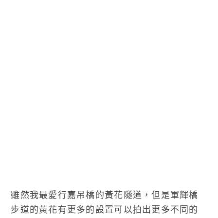
雖然我最愛行嘉吊橋的黃花隧道，但是軍輝橋
步道的黃花有更多的設置可以拍出更多不同的