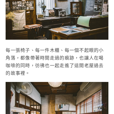
每一張椅子、每一件木櫃、每一個不起眼的小
角落，都像帶著時間走過的痕跡，也讓人在喝
咖啡的同時，彷彿也一起走進了這間老屋過去
的故事裡。