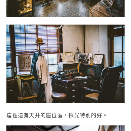
這裡還有天井的座位區，採光特別的好。