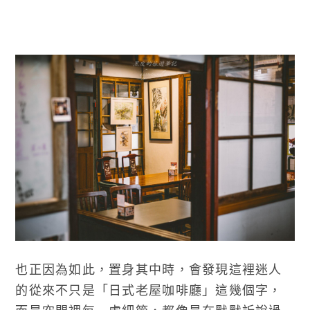
也正因為如此，置身其中時，會發現這裡迷人
的從來不只是「日式老屋咖啡廳」這幾個字，