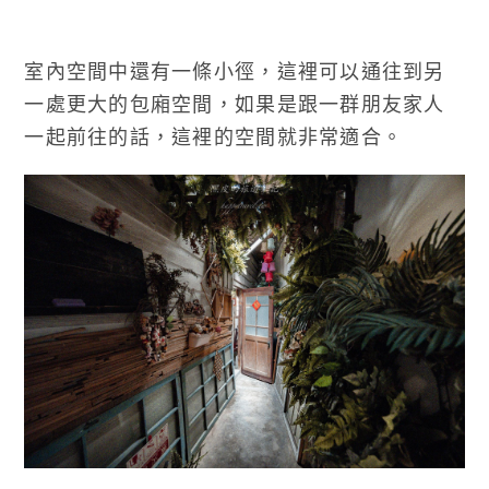
室內空間中還有一條小徑，這裡可以通往到另
一處更大的包廂空間，如果是跟一群朋友家人
一起前往的話，這裡的空間就非常適合。