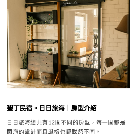
墾丁民宿。日日旅海｜房型介紹
日日旅海總共有12間不同的房型，每一間都是
面海的設計而且風格也都截然不同。