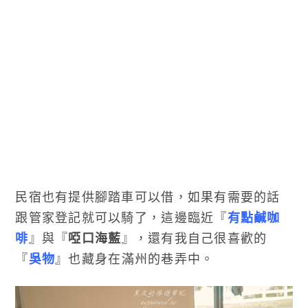
民宿也有提供腳踏車可以借，如果有需要的話
跟管家登記就可以騎了，這邊臨近『
有點鹹咖
啡
』與『
啞口海藍
』，還有我自己很喜歡的
『
吳物
』也藏身在滿州的巷弄中。