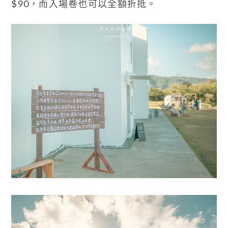
$90，而入場卷也可以全額折抵。