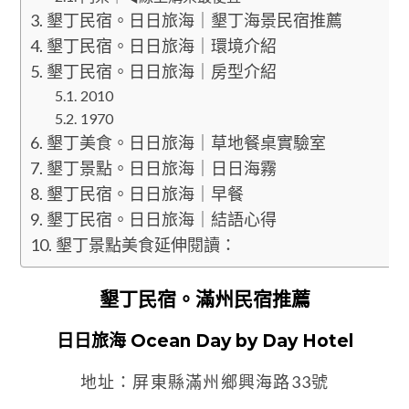
墾丁民宿。日日旅海｜墾丁海景民宿推薦
墾丁民宿。日日旅海｜環境介紹
墾丁民宿。日日旅海｜房型介紹
2010
1970
墾丁美食。日日旅海｜草地餐桌實驗室
墾丁景點。日日旅海｜日日海霧
墾丁民宿。日日旅海｜早餐
墾丁民宿。日日旅海｜結語心得
墾丁景點美食延伸閱讀：
墾丁民宿。滿州民宿推薦
日日旅海 Ocean Day by Day Hotel
地址：屏東縣滿州鄉興海路33號