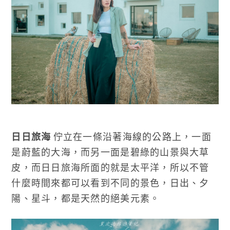
日日旅海
佇立在一條沿著海線的公路上，一面
是蔚藍的大海，而另一面是碧綠的山景與大草
皮，而日日旅海所面的就是太平洋，所以不管
什麼時間來都可以看到不同的景色，日出、夕
陽、星斗，都是天然的絕美元素。