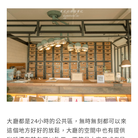
大廳都是24小時的公共區，無時無刻都可以來
這個地方好好的放鬆，大廳的空間中也有提供