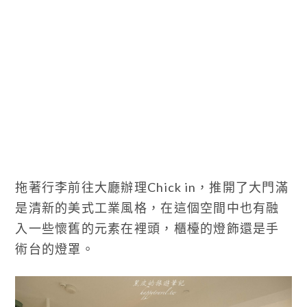
拖著行李前往大廳辦理Chick in，推開了大門滿
是清新的美式工業風格，在這個空間中也有融
入一些懷舊的元素在裡頭，櫃檯的燈飾還是手
術台的燈罩。