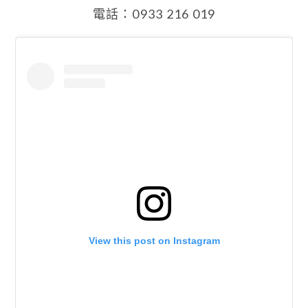
電話：0933 216 019
View this post on Instagram