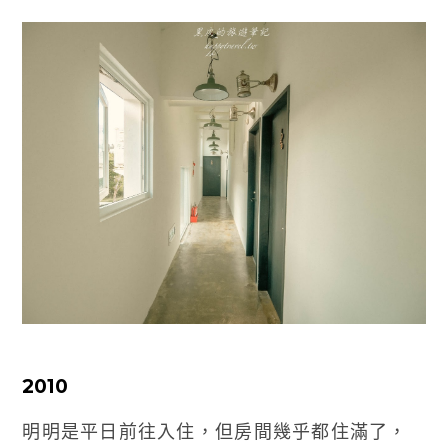
2010
明明是平日前往入住，但房間幾乎都住滿了，