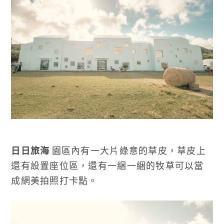
日日旅海
園區內有一大片綠意的草皮，草皮上
還有設置座位區，還有一綑一綑的牧草可以當
成網美拍照打卡點。