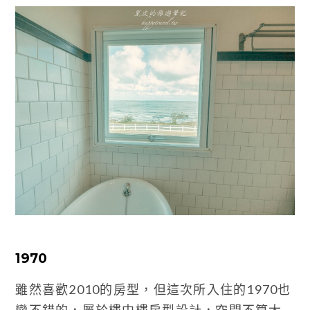
1970
雖然喜歡2010的房型，但這次所入住的1970也