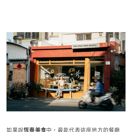
如果說
恆春美食
中，最能代表這座地方的餐廳