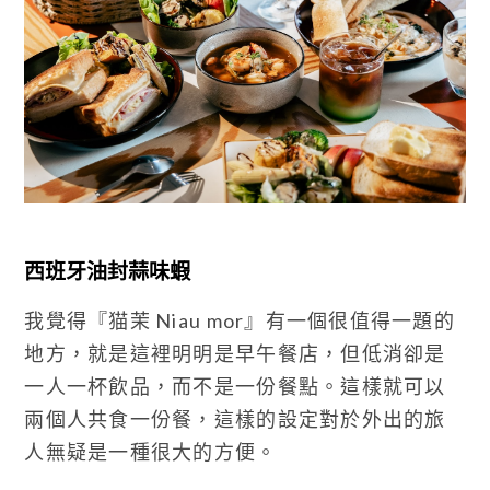
西班牙油封蒜味蝦
我覺得『猫茉 Niau mor』有一個很值得一題的
地方，就是這裡明明是早午餐店，但低消卻是
一人一杯飲品，而不是一份餐點。這樣就可以
兩個人共食一份餐，這樣的設定對於外出的旅
人無疑是一種很大的方便。