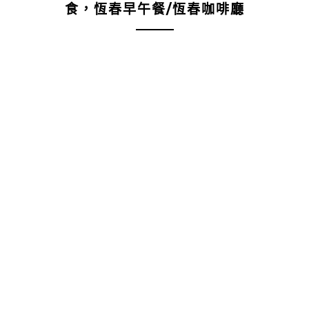
食，恆春早午餐/恆春咖啡廳