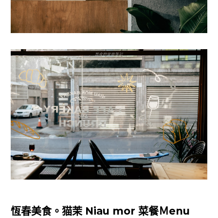
恆春美食。猫茉 Niau mor 菜餐Ｍenu