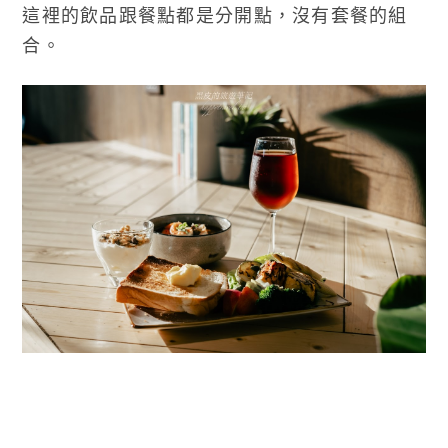
這裡的飲品跟餐點都是分開點，沒有套餐的組
合。