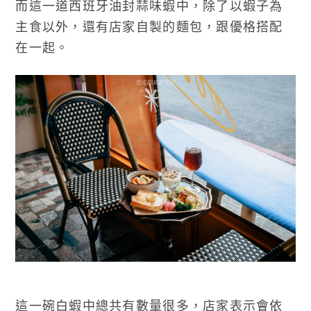
而這一道西班牙油封蒜味蝦中，除了以蝦子為
主食以外，還有店家自製的麵包，跟優格搭配
在一起。
這一碗白蝦中總共有數量很多，店家表示會依