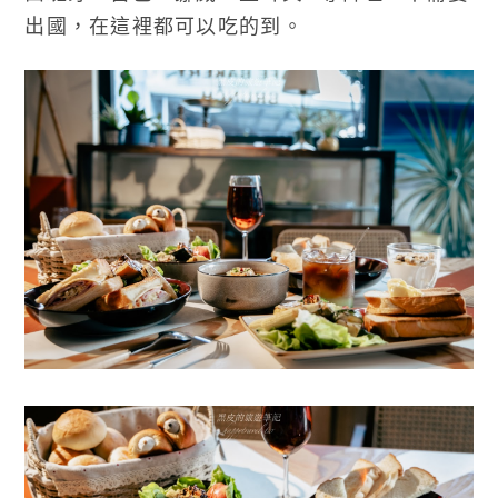
出國，在這裡都可以吃的到。