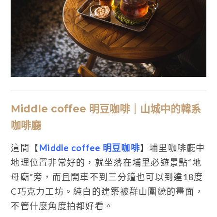
Middle coffee 明豆咖啡｜山城中的韓系
咖啡廳
這間【
Middle coffee 明豆咖啡
】埔里咖啡廳中
地理位置非常好的，就坐落在埔里必遊景點“地
母廟”旁，而且開車不到三分鐘也可以到達18度
C巧克力工坊。純白的建築被群山圍繞的畫面，
不管什麼角度拍都好看。