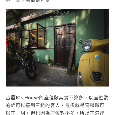
吉屋K’s House
的座位數其實不算多，以座位數
的話可以接到三組的客人，最多就是窗邊還可
以在一組，但也因為座位數不多，所以在這裡