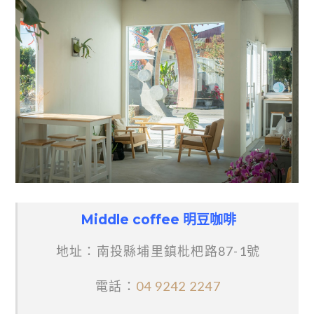
Middle coffee 明豆咖啡
地址：南投縣埔里鎮枇杷路87-1號
電話：
04 9242 2247