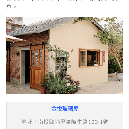
息。
金悅玻璃屋
地址：南投縣埔里鎮隆生路130-1號