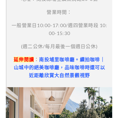
營業時間：
一般營業日10:00-17:00/週四營業時段 10:
00-15:30
(週二公休/每月最後一個週日公休)
延伸閱讀
：
南投埔里咖啡廳。續拍咖啡｜
山城中的絕美咖啡廳，品味咖啡時還可以
近距離欣賞大自然景觀視野