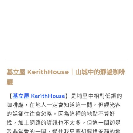
基立屋 KerithHouse｜山城中的靜謐咖啡
廳
【
基立屋 KerithHouse
】是埔里中相對低調的
咖啡廳，在地人一定會知道這一間，但觀光客
的話卻往往會忽略。因為這裡的地點不算好
找，加上網路的資訊也不太多。但這一間卻是
我非常愛的一間，過往我只要想要找安靜的地