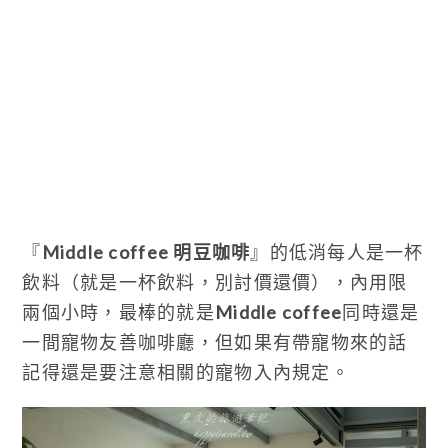
『
Middle coffee 明豆咖啡
』的低消每人是一杯
飲料（就是一杯飲料，別討價還價），內用限
兩個小時，最棒的就是
Middle coffee
同時還是
一間寵物友善咖啡廳，但如果有帶寵物來的話
記得還是要注意相關的寵物入內規定。