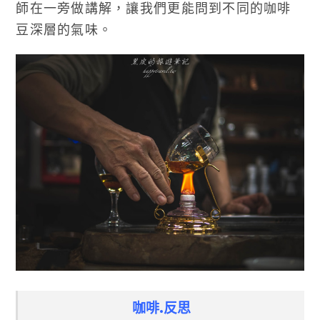
師在一旁做講解，讓我們更能問到不同的咖啡
豆深層的氣味。
咖啡.反思