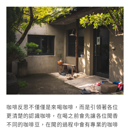
咖啡反思不僅僅是來喝咖啡，而是引領著各位
更清楚的認識咖啡，在喝之前會先讓各位聞香
不同的咖啡豆，在聞的過程中會有專業的咖啡