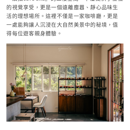
的視覺享受，更是一個遠離塵囂、靜心品味生
活的理想場所。這裡不僅是一家咖啡廳，更是
一處能夠讓人沉浸在大自然美景中的秘境，值
得每位遊客親身體驗。